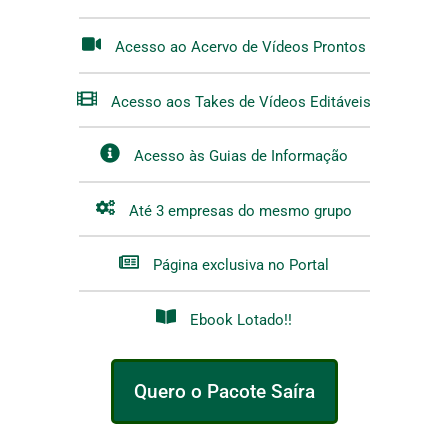
Acesso ao Acervo de Vídeos Prontos
Acesso aos Takes de Vídeos Editáveis
Acesso às Guias de Informação
Até 3 empresas do mesmo grupo
Página exclusiva no Portal
Ebook Lotado!!
Quero o Pacote Saíra