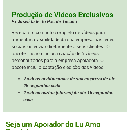
Produção de Vídeos Exclusivos
Exclusividade do Pacote Tucano
Receba um conjunto completo de vídeos para
aumentar a visibilidade da sua empresa nas redes
sociais ou enviar diretamente a seus clientes. O
pacote Tucano inclui a criação de 6 vídeos
personalizados para a empresa apoiadora. O
pacote inclui a captação e edição dos vídeos.
2 vídeos institucionais de sua empresa de até
45 segundos cada
4 vídeos curtos (stories) de até 15 segundos
cada
Seja um Apoiador do Eu Amo