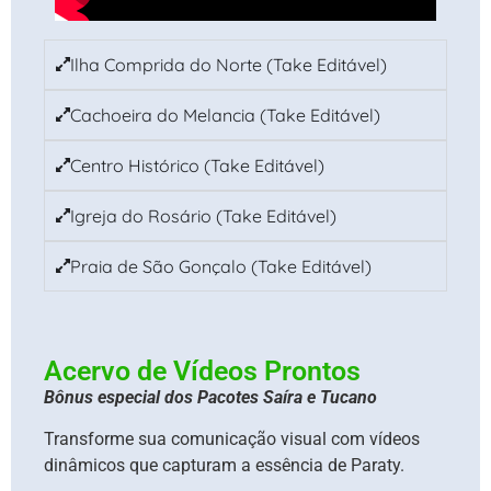
Ilha Comprida do Norte (Take Editável)
Cachoeira do Melancia (Take Editável)
Centro Histórico (Take Editável)
Igreja do Rosário (Take Editável)
Praia de São Gonçalo (Take Editável)
Acervo de Vídeos Prontos
Bônus especial dos
Pacotes Saíra e Tucano
Transforme sua comunicação visual com vídeos
dinâmicos que capturam a essência de Paraty.