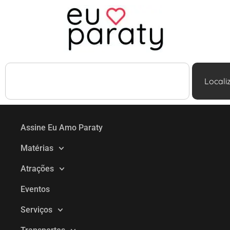
Locali
Assine Eu Amo Paraty
Matérias
Atrações
Eventos
Serviços