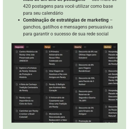
420 postagens para você utilizar como base
para seu calendário
Combinação de estratégias de marketing
–
ganchos, gatilhos e mensagens persuasivas
para garantir o sucesso de sua rede social