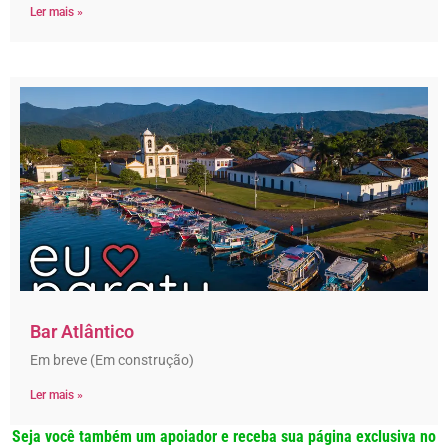
Ler mais »
Bar Atlântico
Em breve (Em construção)
Ler mais »
Seja você também um apoiador e receba sua página exclusiva no