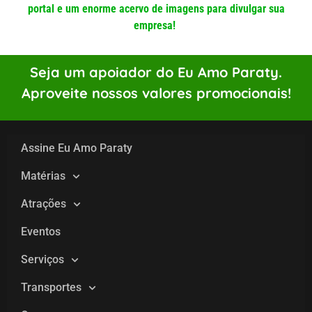
portal e um enorme acervo de imagens para divulgar sua
empresa!
Seja um apoiador do Eu Amo Paraty.
Aproveite nossos valores promocionais!
Assine Eu Amo Paraty
Matérias
Atrações
Eventos
Serviços
Transportes