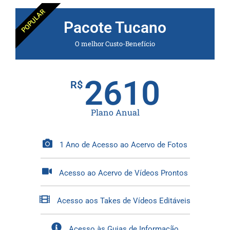
POPULAR
Pacote Tucano
O melhor Custo-Benefício
2610
R$
Plano Anual
1 Ano de Acesso ao Acervo de Fotos
Acesso ao Acervo de Vídeos Prontos
Acesso aos Takes de Vídeos Editáveis
Acesso às Guias de Informação