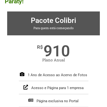
Paraty!
Pacote Colibri
Para quem está começando
910
R$
Plano Anual
1 Ano de Acesso ao Acervo de Fotos
Acesso e Página para 1 empresa
Página exclusiva no Portal