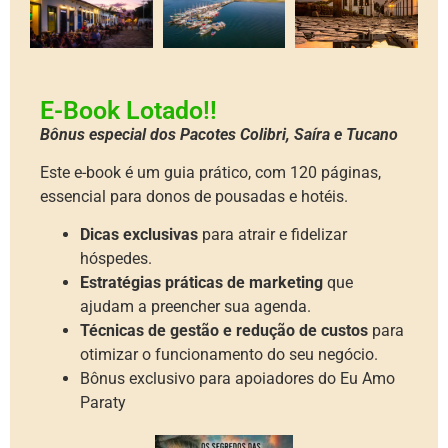
E-Book Lotado!!
Bônus especial dos Pacotes Colibri, Saíra e Tucano
Este e-book é um guia prático, com 120 páginas,
essencial para donos de pousadas e hotéis.
Dicas exclusivas
para atrair e fidelizar
hóspedes.
Estratégias práticas de marketing
que
ajudam a preencher sua agenda.
Técnicas de gestão e redução de custos
para
otimizar o funcionamento do seu negócio.
Bônus exclusivo para apoiadores do Eu Amo
Paraty