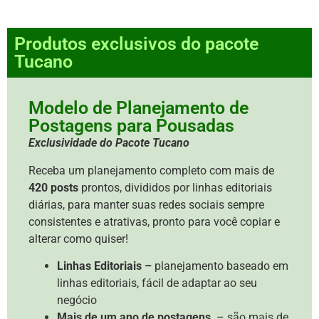
Produtos exclusivos do pacote
Tucano
Modelo de Planejamento de
Postagens para Pousadas
Exclusividade do Pacote Tucano
Receba um planejamento completo com mais de
420 posts
prontos, divididos por linhas editoriais
diárias, para manter suas redes sociais sempre
consistentes e atrativas, pronto para você copiar e
alterar como quiser!
Linhas Editoriais –
planejamento baseado em
linhas editoriais, fácil de adaptar ao seu
negócio
Mais de um ano de postagens
– são mais de