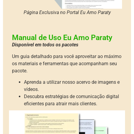
Página Exclusiva no Portal Eu Amo Paraty
Manual de Uso Eu Amo Paraty
Disponível em todos os pacotes
Um guia detalhado para você aproveitar ao máximo
os materiais e ferramentas que acompanham seu
pacote.
Aprenda a utilizar nosso acervo de imagens e
vídeos.
Descubra estratégias de comunicação digital
eficientes para atrair mais clientes.