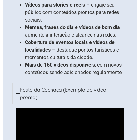
Vídeos para stories e reels
– engaje seu
público com conteúdos prontos para redes
sociais.
Memes, frases do dia e vídeos de bom dia
–
aumente a interação e alcance nas redes.
Cobertura de eventos locais e vídeos de
localidades
– destaque pontos turísticos e
momentos culturais da cidade.
Mais de 160 vídeos disponíveis
, com novos
conteúdos sendo adicionados regularmente.
Festa da Cachaça (Exemplo de vídeo
pronto)