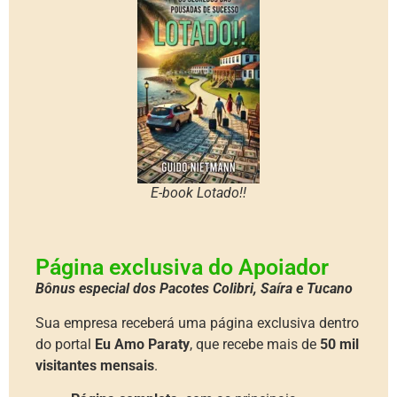
E-book Lotado!!
Página exclusiva do Apoiador
Bônus especial dos Pacotes Colibri, Saíra e Tucano
Sua empresa receberá uma página exclusiva dentro
do portal
Eu Amo Paraty
, que recebe mais de
50 mil
visitantes mensais
.