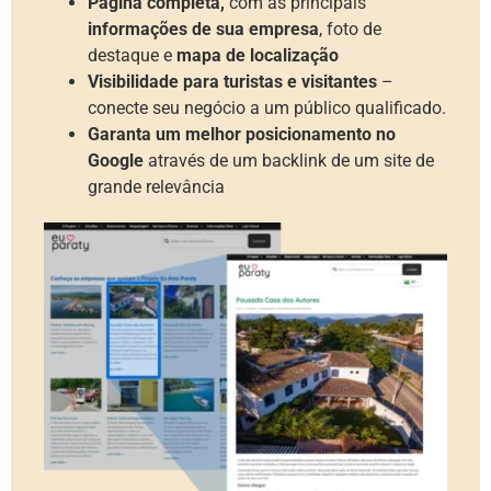
Página completa,
com as principais
informações de sua empresa
, foto de
destaque e
mapa de localização
Visibilidade para turistas e visitantes
–
conecte seu negócio a um público qualificado.
Garanta um melhor posicionamento no
Google
através de um backlink de um site de
grande relevância