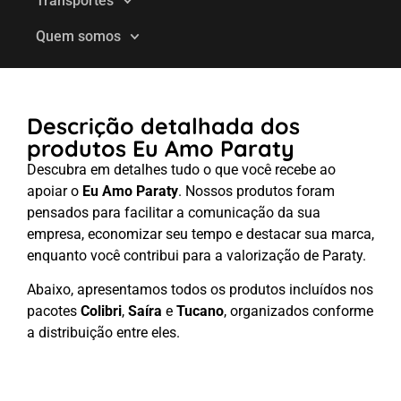
Transportes
Quem somos
Descrição detalhada dos
produtos Eu Amo Paraty
Descubra em detalhes tudo o que você recebe ao
apoiar o
Eu Amo Paraty
. Nossos produtos foram
pensados para facilitar a comunicação da sua
empresa, economizar seu tempo e destacar sua marca,
enquanto você contribui para a valorização de Paraty.
Abaixo, apresentamos todos os produtos incluídos nos
pacotes
Colibri
,
Saíra
e
Tucano
, organizados conforme
a distribuição entre eles.