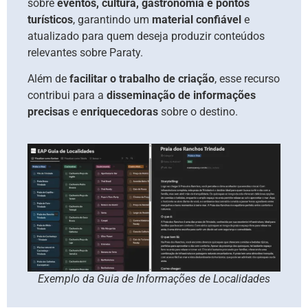
sobre
eventos, cultura, gastronomia e pontos
turísticos
, garantindo um
material confiável
e
atualizado para quem deseja produzir conteúdos
relevantes sobre Paraty.
Além de
facilitar o trabalho de criação
, esse recurso
contribui para a
disseminação de informações
precisas
e
enriquecedoras
sobre o destino.
Exemplo da Guia de Informações de Localidades