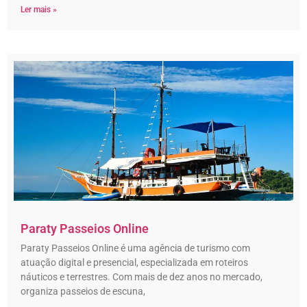
Ler mais »
Paraty Passeios Online
Paraty Passeios Online é uma agência de turismo com
atuação digital e presencial, especializada em roteiros
náuticos e terrestres. Com mais de dez anos no mercado,
organiza passeios de escuna,