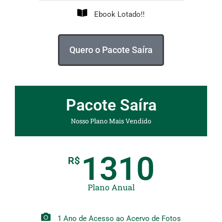
Ebook Lotado!!
Quero o Pacote Saíra
Pacote Saíra
Nosso Plano Mais Vendido
1310
R$
Plano Anual
1 Ano de Acesso ao Acervo de Fotos