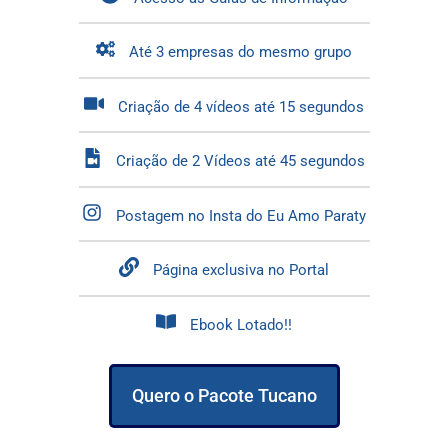
Até 3 empresas do mesmo grupo
Criação de 4 vídeos até 15 segundos
Criação de 2 Vídeos até 45 segundos
Postagem no Insta do Eu Amo Paraty
Página exclusiva no Portal
Ebook Lotado!!
Quero o Pacote Tucano