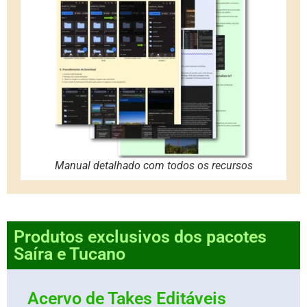
Manual detalhado com todos os recursos
Produtos exclusivos dos pacotes
Saíra e Tucano
Acervo de Takes Editáveis