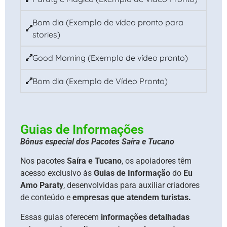
Bom dia (Exemplo de vídeo pronto para
stories)
Good Morning (Exemplo de vídeo pronto)
Bom dia (Exemplo de Vídeo Pronto)
Guias de Informações
Bônus especial dos
Pacotes Saíra e Tucano
Nos pacotes
Saíra e Tucano
, os apoiadores têm
acesso exclusivo às
Guias de Informação
do
Eu
Amo Paraty
, desenvolvidas para auxiliar criadores
de conteúdo e
empresas que atendem turistas.
Essas guias oferecem
informações detalhadas