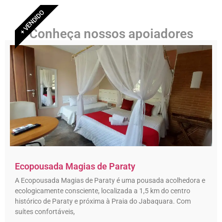
+ VENDIDO
Conheça nossos apoiadores
Ecopousada Magias de Paraty
A Ecopousada Magias de Paraty é uma pousada acolhedora e
ecologicamente consciente, localizada a 1,5 km do centro
histórico de Paraty e próxima à Praia do Jabaquara. Com
suítes confortáveis,