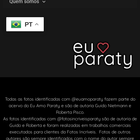
Quem somos
PT
Todas as fotos identificadas com @euamoparaty fazem parte do
acervo do Eu Amo Paraty e são de autoria Guido Nietmann e
Roberta Pisco.
As fotos identificadas com @fotosincriveisparaty são de autoria de
Guido e Roberta e foram realizadas em trabalhos comerciais
executados para clientes da Fotos Incríveis. Fotos de outros
autores são sempre identificados com o nome do autor sempre