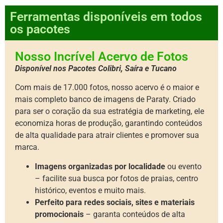
Ferramentas disponíveis em todos
os pacotes
Nosso Incrível Acervo de Fotos
Disponível nos Pacotes Colibri, Saíra e Tucano
Com mais de 17.000 fotos, nosso acervo é o maior e
mais completo banco de imagens de Paraty. Criado
para ser o coração da sua estratégia de marketing, ele
economiza horas de produção, garantindo conteúdos
de alta qualidade para atrair clientes e promover sua
marca.
Imagens organizadas por localidade
ou evento
– facilite sua busca por fotos de praias, centro
histórico, eventos e muito mais.
Perfeito para redes sociais, sites e materiais
promocionais
– garanta conteúdos de alta