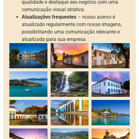
qualidade e destaque seu negócio com uma
comunicação visual atrativa.
Atualizações frequentes
– nosso acervo é
atualizado regularmente com novas imagens,
possibilitando uma comunicação relevante e
atualizada para sua empresa.