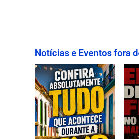
Notícias e Eventos fora d