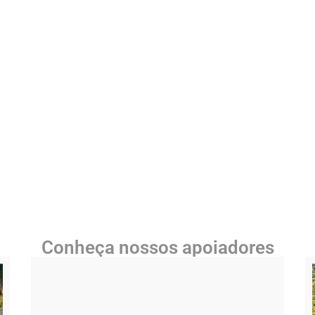
Conheça nossos apoiadores