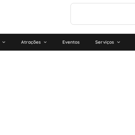
Atrações
Eventos
Serviços