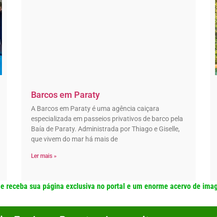
Barcos em Paraty
A Barcos em Paraty é uma agência caiçara
especializada em passeios privativos de barco pela
Baía de Paraty. Administrada por Thiago e Giselle,
que vivem do mar há mais de
Ler mais »
 receba sua página exclusiva no portal e um enorme acervo de ima