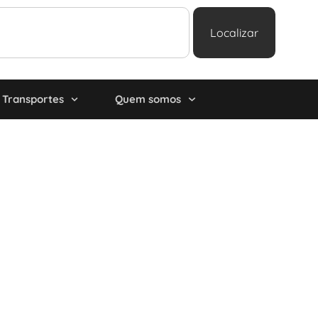
Localizar
Transportes
Quem somos