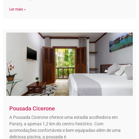
Ler mais »
Pousada Cicerone
A Pousada Cicerone oferece uma estadia acolhedora em
Paraty, a apenas 1,2 km do centro histórico. Com
acomodações confortáveis e bem equipadas além de uma
deliciosa piscina, a pousada é