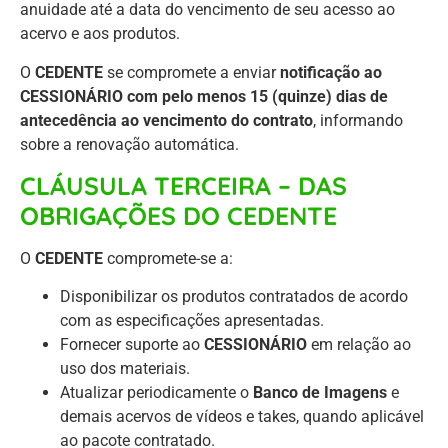
anuidade até a data do vencimento de seu acesso ao
acervo e aos produtos.
O
CEDENTE
se compromete a enviar
notificação ao
CESSIONÁRIO com pelo menos 15 (quinze) dias de
antecedência ao vencimento do contrato
, informando
sobre a renovação automática.
CLÁUSULA TERCEIRA – DAS
OBRIGAÇÕES DO CEDENTE
O
CEDENTE
compromete-se a:
Disponibilizar os produtos contratados de acordo
com as especificações apresentadas.
Fornecer suporte ao
CESSIONÁRIO
em relação ao
uso dos materiais.
Atualizar periodicamente o
Banco de Imagens
e
demais acervos de vídeos e takes, quando aplicável
ao pacote contratado.