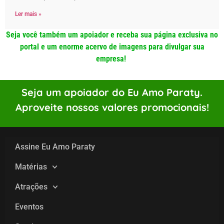
Ler mais »
Seja você também um apoiador e receba sua página exclusiva no
portal e um enorme acervo de imagens para divulgar sua
empresa!
Seja um apoiador do Eu Amo Paraty.
Aproveite nossos valores promocionais!
Assine Eu Amo Paraty
Matérias
Atrações
Eventos