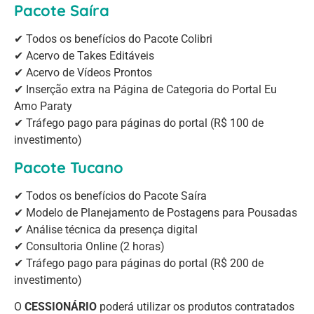
Pacote Saíra
✔ Todos os benefícios do Pacote Colibri
✔ Acervo de Takes Editáveis
✔ Acervo de Vídeos Prontos
✔ Inserção extra na Página de Categoria do Portal Eu
Amo Paraty
✔ Tráfego pago para páginas do portal (R$ 100 de
investimento)
Pacote Tucano
✔ Todos os benefícios do Pacote Saíra
✔ Modelo de Planejamento de Postagens para Pousadas
✔ Análise técnica da presença digital
✔ Consultoria Online (2 horas)
✔ Tráfego pago para páginas do portal (R$ 200 de
investimento)
O
CESSIONÁRIO
poderá utilizar os produtos contratados