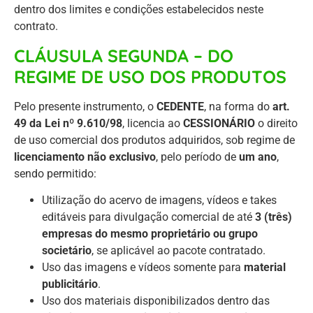
dentro dos limites e condições estabelecidos neste
contrato.
CLÁUSULA SEGUNDA – DO
REGIME DE USO DOS PRODUTOS
Pelo presente instrumento, o
CEDENTE
, na forma do
art.
49 da Lei nº 9.610/98
, licencia ao
CESSIONÁRIO
o direito
de uso comercial dos produtos adquiridos, sob regime de
licenciamento não exclusivo
, pelo período de
um ano
,
sendo permitido:
Utilização do acervo de imagens, vídeos e takes
editáveis para divulgação comercial de até
3 (três)
empresas do mesmo proprietário ou grupo
societário
, se aplicável ao pacote contratado.
Uso das imagens e vídeos somente para
material
publicitário
.
Uso dos materiais disponibilizados dentro das