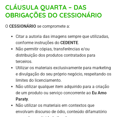
CLÁUSULA QUARTA – DAS
OBRIGAÇÕES DO CESSIONÁRIO
O
CESSIONÁRIO
se compromete a:
Citar a autoria das imagens sempre que utilizadas,
conforme instruções do
CEDENTE
.
Não permitir cópias, transferências e/ou
distribuição dos produtos contratados para
terceiros.
Utilizar os materiais exclusivamente para marketing
e divulgação do seu próprio negócio, respeitando os
limites do licenciamento.
Não utilizar qualquer item adquirido para a criação
de um produto ou serviço concorrente ao
Eu Amo
Paraty
.
Não utilizar os materiais em contextos que
envolvam discurso de ódio, conteúdo difamatório