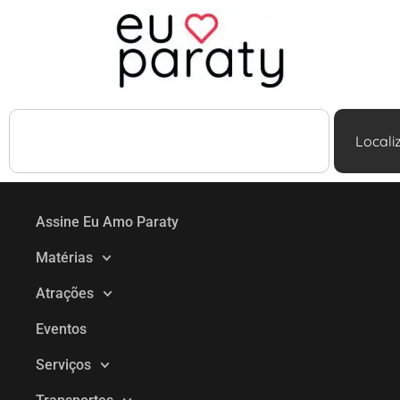
Locali
Assine Eu Amo Paraty
Matérias
Atrações
Eventos
Serviços