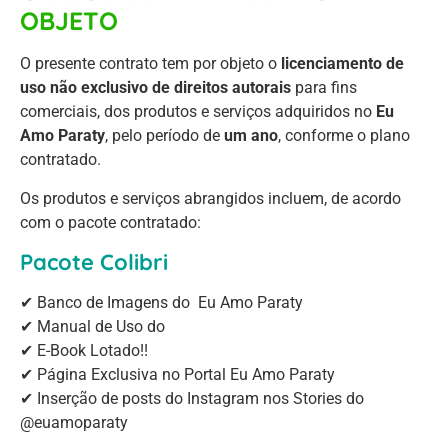
OBJETO
O presente contrato tem por objeto o
licenciamento de
uso não exclusivo de direitos autorais
para fins
comerciais, dos produtos e serviços adquiridos no
Eu
Amo Paraty
, pelo período de
um ano
, conforme o plano
contratado.
Os produtos e serviços abrangidos incluem, de acordo
com o pacote contratado:
Pacote Colibri
✔ Banco de Imagens do Eu Amo Paraty
✔ Manual de Uso do
✔ E-Book Lotado!!
✔ Página Exclusiva no Portal Eu Amo Paraty
✔ Inserção de posts do Instagram nos Stories do
@euamoparaty