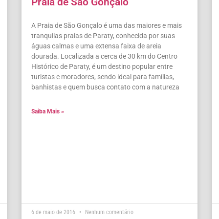
Praia de São Gonçalo
A Praia de São Gonçalo é uma das maiores e mais
tranquilas praias de Paraty, conhecida por suas
águas calmas e uma extensa faixa de areia
dourada. Localizada a cerca de 30 km do Centro
Histórico de Paraty, é um destino popular entre
turistas e moradores, sendo ideal para famílias,
banhistas e quem busca contato com a natureza
Saiba Mais »
6 de maio de 2016
Nenhum comentário