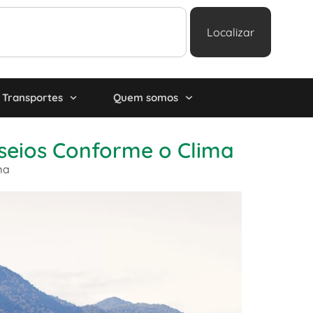
Localizar
Transportes
Quem somos
seios Conforme o Clima
ma