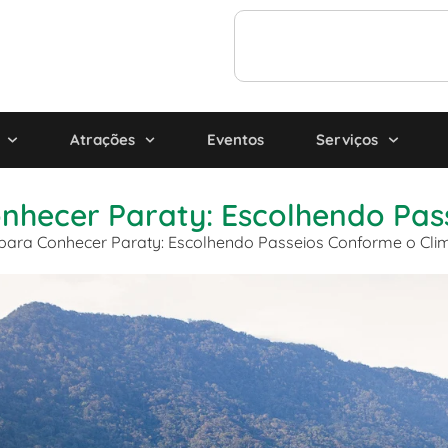
Atrações
Eventos
Serviços
nhecer Paraty: Escolhendo Pas
para Conhecer Paraty: Escolhendo Passeios Conforme o Cli