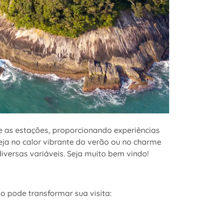
re as estações, proporcionando experiências
ja no calor vibrante do verão ou no charme
iversas variáveis. Seja muito bem vindo!
o pode transformar sua visita: