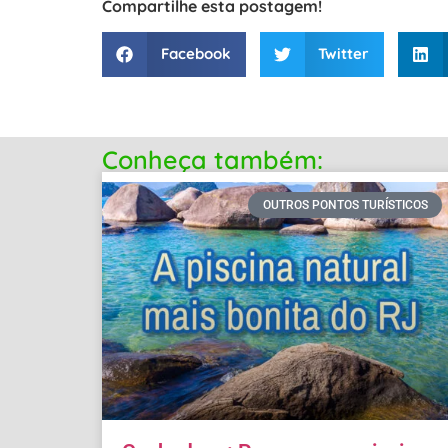
Compartilhe esta postagem!
Facebook
Twitter
Conheça também:
OUTROS PONTOS TURÍSTICOS