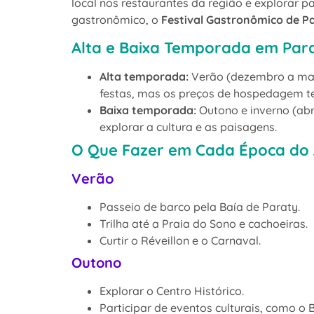
local nos restaurantes da região e explorar 
gastronômico, o
Festival Gastronômico de P
Alta e Baixa Temporada em Par
Alta temporada:
Verão (dezembro a març
festas, mas os preços de hospedagem te
Baixa temporada:
Outono e inverno (abr
explorar a cultura e as paisagens.
O Que Fazer em Cada Época do
Verão
Passeio de barco pela Baía de Paraty.
Trilha até a Praia do Sono e cachoeiras.
Curtir o Réveillon e o Carnaval.
Outono
Explorar o Centro Histórico.
Participar de eventos culturais, como o 