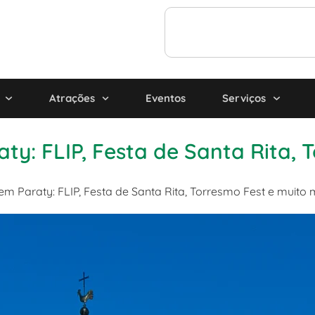
Atrações
Eventos
Serviços
ty: FLIP, Festa de Santa Rita, 
em Paraty: FLIP, Festa de Santa Rita, Torresmo Fest e muito 