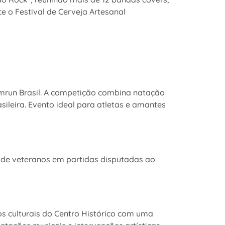
ce o Festival de Cerveja Artesanal
mrun Brasil. A competição combina natação
ileira. Evento ideal para atletas e amantes
 de veteranos em partidas disputadas ao
os culturais do Centro Histórico com uma