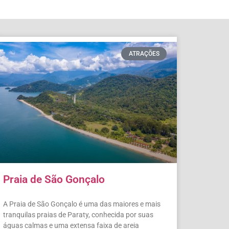
ATRAÇÕES
Praia de São Gonçalo
A Praia de São Gonçalo é uma das maiores e mais
tranquilas praias de Paraty, conhecida por suas
águas calmas e uma extensa faixa de areia