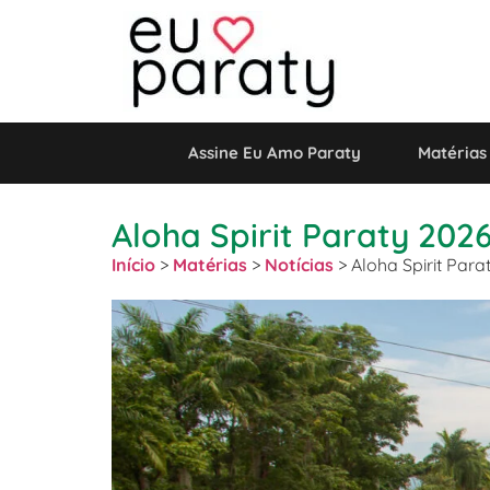
Assine Eu Amo Paraty
Matérias
Aloha Spirit Paraty 2026
Início
>
Matérias
>
Notícias
>
Aloha Spirit Para