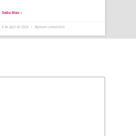
Saiba Mais »
8 de abril de 2026
Nenhum comentário