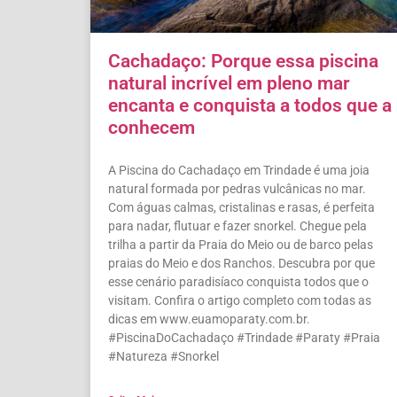
Cachadaço: Porque essa piscina
natural incrível em pleno mar
encanta e conquista a todos que a
conhecem
A Piscina do Cachadaço em Trindade é uma joia
natural formada por pedras vulcânicas no mar.
Com águas calmas, cristalinas e rasas, é perfeita
para nadar, flutuar e fazer snorkel. Chegue pela
trilha a partir da Praia do Meio ou de barco pelas
praias do Meio e dos Ranchos. Descubra por que
esse cenário paradisíaco conquista todos que o
visitam. Confira o artigo completo com todas as
dicas em www.euamoparaty.com.br.
#PiscinaDoCachadaço #Trindade #Paraty #Praia
#Natureza #Snorkel