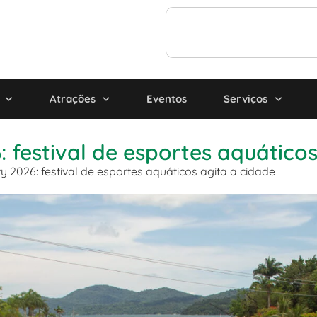
Atrações
Eventos
Serviços
: festival de esportes aquático
ty 2026: festival de esportes aquáticos agita a cidade