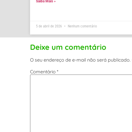
Saiba Mais »
5 de abril de 2026
Nenhum comentário
Deixe um comentário
O seu endereço de e-mail não será publicado.
Comentário
*