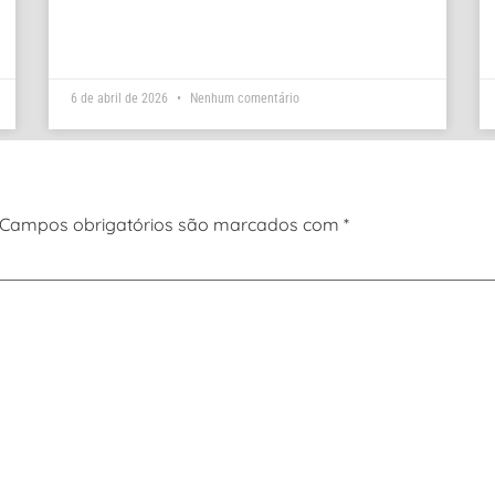
6 de abril de 2026
Nenhum comentário
Campos obrigatórios são marcados com
*