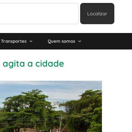
Localizar
Transportes
Quem somos
s agita a cidade