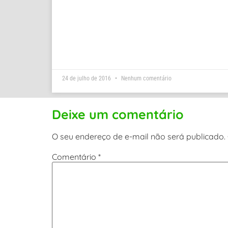
24 de julho de 2016
Nenhum comentário
Deixe um comentário
O seu endereço de e-mail não será publicado.
Comentário
*