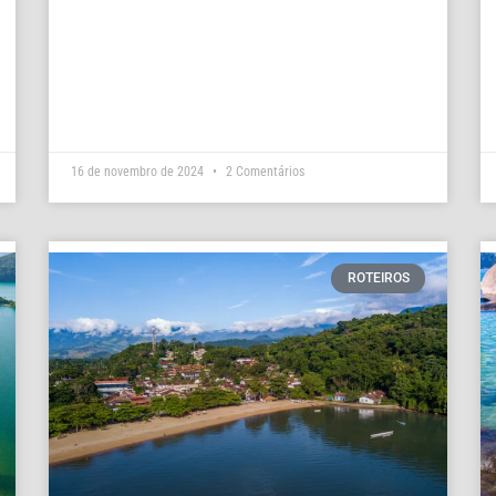
16 de novembro de 2024
2 Comentários
ROTEIROS