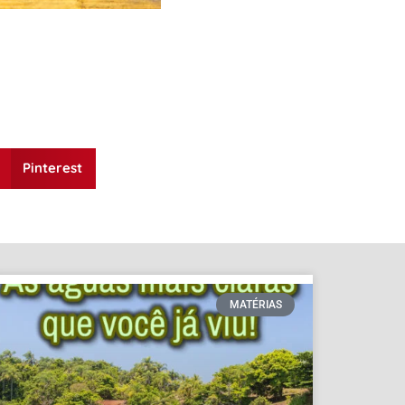
Pinterest
MATÉRIAS