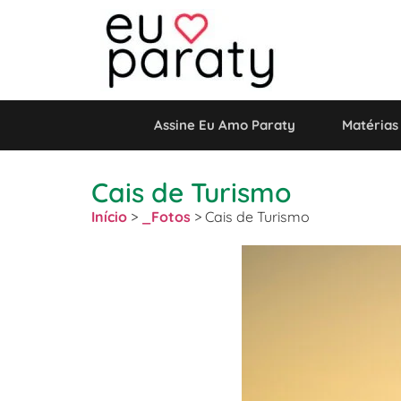
Assine Eu Amo Paraty
Matérias
Cais de Turismo
Início
>
_Fotos
>
Cais de Turismo