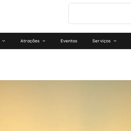
Atrações
Eventos
Serviços