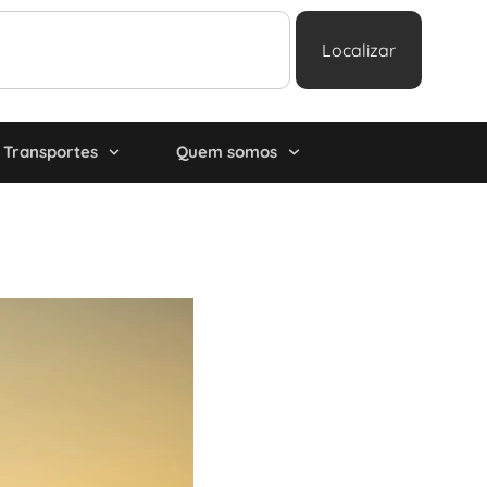
Localizar
Transportes
Quem somos