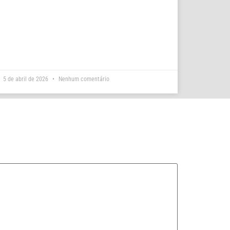
5 de abril de 2026
Nenhum comentário