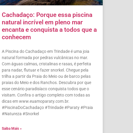
Cachadaço: Porque essa piscina
natural incrível em pleno mar
encanta e conquista a todos que a
conhecem
A Piscina do Cachadaço em Trindade é uma joia
natural formada por pedras vulcânicas no mar.
Com águas calmas, cristalinas e rasas, é perfeita
para nadar, flutuar e fazer snorkel. Chegue pela
trilha a partir da Praia do Meio ou de barco pelas
praias do Meio e dos Ranchos. Descubra por que
esse cenário paradisíaco conquista todos que o
visitam. Confira o artigo completo com todas as
dicas em www.euamoparaty.com.br.
#PiscinaDoCachadaço #Trindade #Paraty #Praia
#Natureza #Snorkel
Saiba Mais »