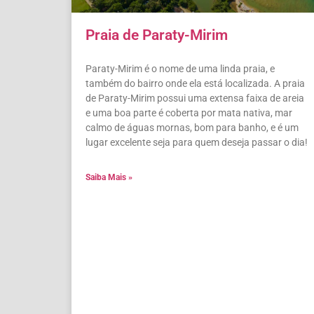
Praia de Paraty-Mirim
Paraty-Mirim é o nome de uma linda praia, e
também do bairro onde ela está localizada. A praia
de Paraty-Mirim possui uma extensa faixa de areia
e uma boa parte é coberta por mata nativa, mar
calmo de águas mornas, bom para banho, e é um
lugar excelente seja para quem deseja passar o dia!
Saiba Mais »