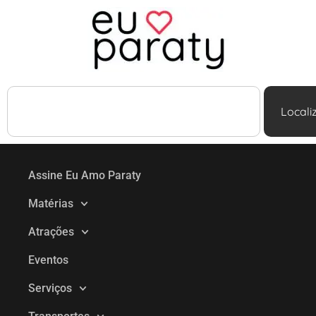
Locali
Assine Eu Amo Paraty
Matérias
Atrações
Eventos
Serviços