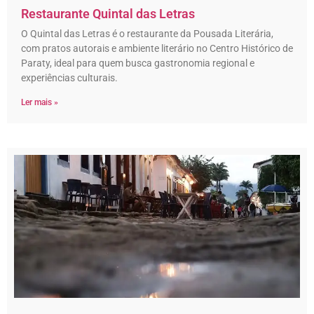
Restaurante Quintal das Letras
O Quintal das Letras é o restaurante da Pousada Literária,
com pratos autorais e ambiente literário no Centro Histórico de
Paraty, ideal para quem busca gastronomia regional e
experiências culturais.
Ler mais »