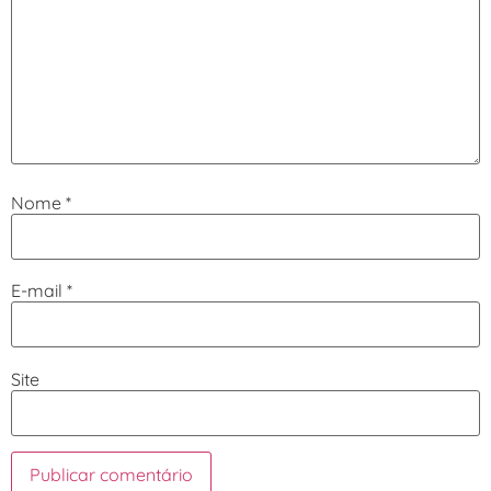
Nome
*
E-mail
*
Site