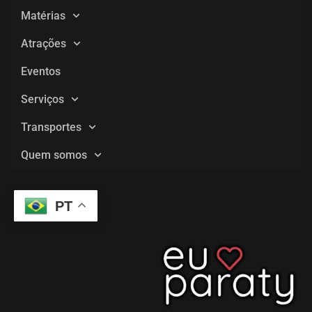
Matérias
Atrações
Eventos
Serviços
Transportes
Quem somos
PT