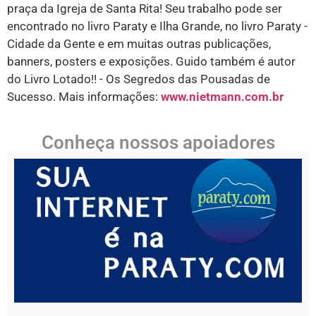
praça da Igreja de Santa Rita! Seu trabalho pode ser
encontrado no livro Paraty e Ilha Grande, no livro Paraty -
Cidade da Gente e em muitas outras publicações,
banners, posters e exposições. Guido também é autor
do Livro Lotado!! - Os Segredos das Pousadas de
Sucesso. Mais informações:
www.nietmann.com.br
Conheça nossos apoiadores