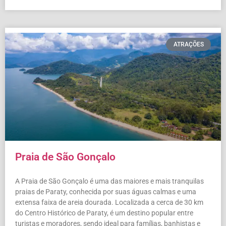
ATRAÇÕES
Praia de São Gonçalo
A Praia de São Gonçalo é uma das maiores e mais tranquilas
praias de Paraty, conhecida por suas águas calmas e uma
extensa faixa de areia dourada. Localizada a cerca de 30 km
do Centro Histórico de Paraty, é um destino popular entre
turistas e moradores, sendo ideal para famílias, banhistas e