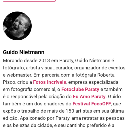
Guido Nietmann
Morando desde 2013 em Paraty, Guido Nietmann é
fotógrafo, artista visual, curador, organizador de eventos
e webmaster. Em parceria com a fotógrafa Roberta
Pisco, criou a
Fotos Incríveis
, empresa especializada
em fotografia comercial, o
Fotoclube Paraty
e também
é o responsável pela criação do
Eu Amo Paraty
. Guido
também é um dos criadores do
Festival FocoOFF
, que
expôs o trabalho de mais de 150 artistas em sua última
edição. Apaixonado por Paraty, ama retratar as pessoas
e as belezas da cidade, e seu cantinho preferido é a