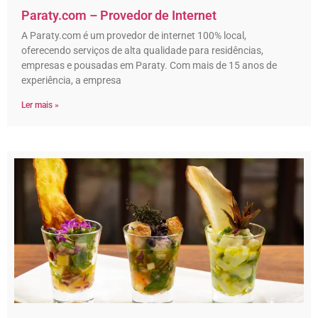
Paraty.com – Provedor de Internet
A Paraty.com é um provedor de internet 100% local,
oferecendo serviços de alta qualidade para residências,
empresas e pousadas em Paraty. Com mais de 15 anos de
experiência, a empresa
Ler mais »