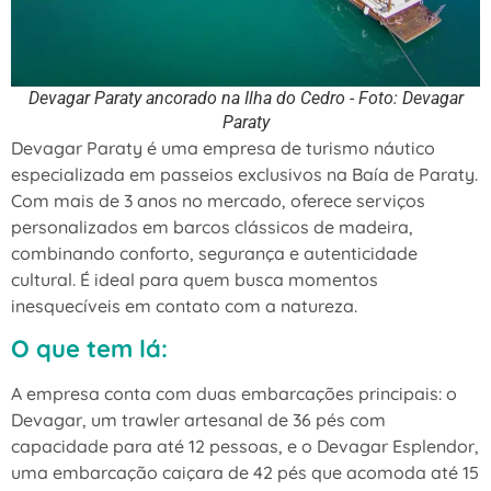
Devagar Paraty ancorado na Ilha do Cedro - Foto: Devagar
Paraty
Devagar Paraty é uma empresa de turismo náutico
especializada em passeios exclusivos na Baía de Paraty.
Com mais de 3 anos no mercado, oferece serviços
personalizados em barcos clássicos de madeira,
combinando conforto, segurança e autenticidade
cultural. É ideal para quem busca momentos
inesquecíveis em contato com a natureza.
O que tem lá:
A empresa conta com duas embarcações principais: o
Devagar, um trawler artesanal de 36 pés com
capacidade para até 12 pessoas, e o Devagar Esplendor,
uma embarcação caiçara de 42 pés que acomoda até 15