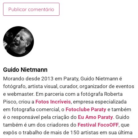
Guido Nietmann
Morando desde 2013 em Paraty, Guido Nietmann é
fotógrafo, artista visual, curador, organizador de eventos
e webmaster. Em parceria com a fotógrafa Roberta
Pisco, criou a
Fotos Incríveis
, empresa especializada
em fotografia comercial, o
Fotoclube Paraty
e também
é o responsável pela criação do
Eu Amo Paraty
. Guido
também é um dos criadores do
Festival FocoOFF
, que
expôs o trabalho de mais de 150 artistas em sua última