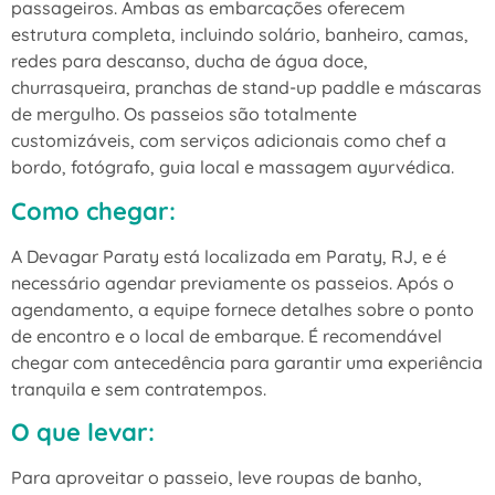
passageiros. Ambas as embarcações oferecem
estrutura completa, incluindo solário, banheiro, camas,
redes para descanso, ducha de água doce,
churrasqueira, pranchas de stand-up paddle e máscaras
de mergulho. Os passeios são totalmente
customizáveis, com serviços adicionais como chef a
bordo, fotógrafo, guia local e massagem ayurvédica.
Como chegar:
A Devagar Paraty está localizada em Paraty, RJ, e é
necessário agendar previamente os passeios. Após o
agendamento, a equipe fornece detalhes sobre o ponto
de encontro e o local de embarque. É recomendável
chegar com antecedência para garantir uma experiência
tranquila e sem contratempos.
O que levar:
Para aproveitar o passeio, leve roupas de banho,