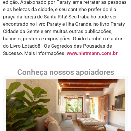
edição. Apaixonado por Paraty, ama retratar as pessoas
e as belezas da cidade, e seu cantinho preferido é a
praça da Igreja de Santa Rita! Seu trabalho pode ser
encontrado no livro Paraty e Ilha Grande, no livro Paraty -
Cidade da Gente e em muitas outras publicações,
banners, posters e exposições. Guido também é autor
do Livro Lotado!! - Os Segredos das Pousadas de
Sucesso. Mais informações:
www.nietmann.com.br
Conheça nossos apoiadores