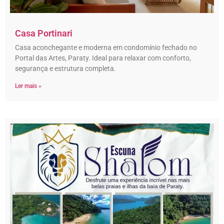
Casa Portinari
Casa aconchegante e moderna em condomínio fechado no
Portal das Artes, Paraty. Ideal para relaxar com conforto,
segurança e estrutura completa.
Ler mais »