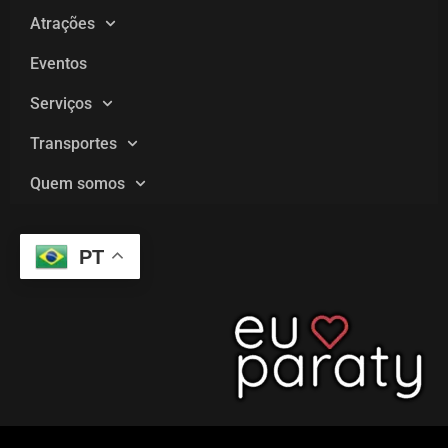
Atrações
Eventos
Serviços
Transportes
Quem somos
PT