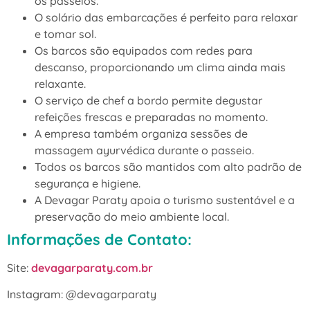
os passeios.
O solário das embarcações é perfeito para relaxar
e tomar sol.
Os barcos são equipados com redes para
descanso, proporcionando um clima ainda mais
relaxante.
O serviço de chef a bordo permite degustar
refeições frescas e preparadas no momento.
A empresa também organiza sessões de
massagem ayurvédica durante o passeio.
Todos os barcos são mantidos com alto padrão de
segurança e higiene.
A Devagar Paraty apoia o turismo sustentável e a
preservação do meio ambiente local.
Informações de Contato:
Site:
devagarparaty.com.br
Instagram: @devagarparaty