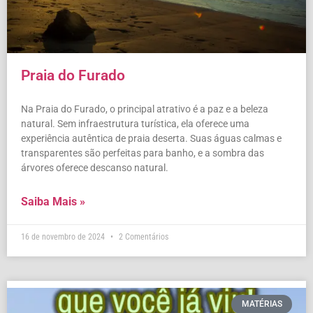
Praia do Furado
Na Praia do Furado, o principal atrativo é a paz e a beleza
natural. Sem infraestrutura turística, ela oferece uma
experiência autêntica de praia deserta. Suas águas calmas e
transparentes são perfeitas para banho, e a sombra das
árvores oferece descanso natural.
Saiba Mais »
16 de novembro de 2024
2 Comentários
MATÉRIAS