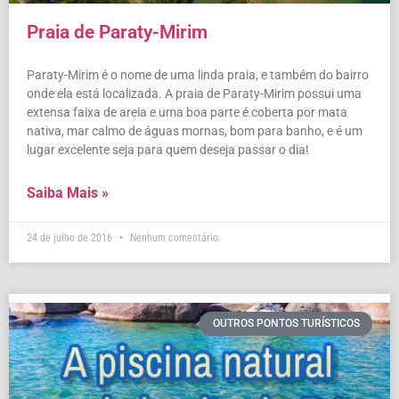
Praia de Paraty-Mirim
Paraty-Mirim é o nome de uma linda praia, e também do bairro
onde ela está localizada. A praia de Paraty-Mirim possui uma
extensa faixa de areia e uma boa parte é coberta por mata
nativa, mar calmo de águas mornas, bom para banho, e é um
lugar excelente seja para quem deseja passar o dia!
Saiba Mais »
24 de julho de 2016
Nenhum comentário
OUTROS PONTOS TURÍSTICOS