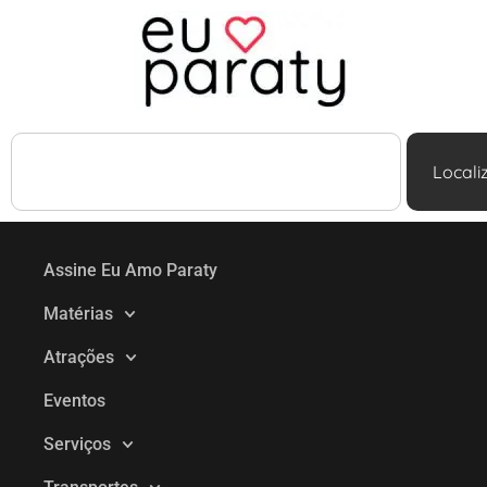
Locali
Assine Eu Amo Paraty
Matérias
Atrações
Eventos
Serviços