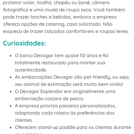
protetor solar, toalha, chapéu ou boné, câmera
fotográfica e uma muda de roupa seca. Você também
pode trazer lanches e bebidas, embora a empresa
ofereça opções de catering, caso solicitado. Não
esqueça de trazer calçados confortáveis e roupas leves.
Curiosidades:
O barco Devagar tem quase 50 anos e foi
totalmente restaurado para manter sua
autenticidade.
As embarcações Devagar são pet-friendly, ou seja,
seu animal de estimação será muito bem vindo!
O Devagar Esplendor era originalmente uma
embarcação caiçara de pesca.
A empresa prioriza passeios personalizados,
adaptando cada roteiro às preferências dos
clientes.
Oferecem stand-up paddle para os clientes durante