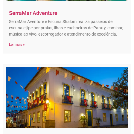
SerraMar Adventure
SerraMar Aventure e Escuna Shalom realiza passeios de
escuna e jipe por praias, ilhas e cachoeiras de Paraty, com bar,
música ao vivo, escorregador e atendimento de excelência.
Ler mais »