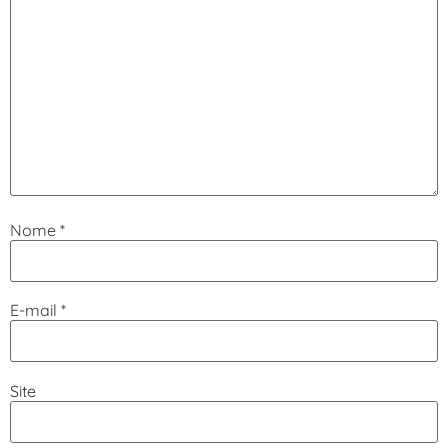
Nome
*
E-mail
*
Site