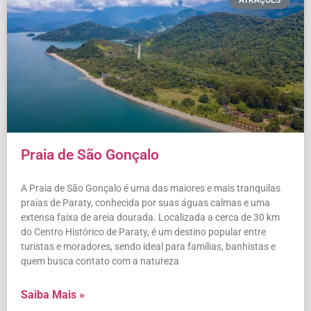
Praia de São Gonçalo
A Praia de São Gonçalo é uma das maiores e mais tranquilas
praias de Paraty, conhecida por suas águas calmas e uma
extensa faixa de areia dourada. Localizada a cerca de 30 km
do Centro Histórico de Paraty, é um destino popular entre
turistas e moradores, sendo ideal para famílias, banhistas e
quem busca contato com a natureza
Saiba Mais »