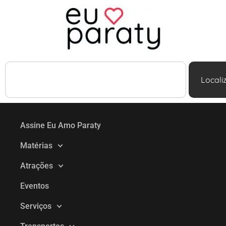
Locali
Assine Eu Amo Paraty
Matérias
Atrações
Eventos
Serviços