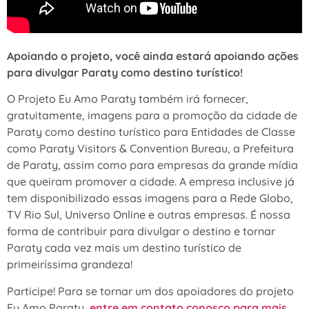
Apoiando o projeto, você ainda estará apoiando ações
para divulgar Paraty como destino turístico!
O Projeto Eu Amo Paraty também irá fornecer,
gratuitamente, imagens para a promoção da cidade de
Paraty como destino turístico para Entidades de Classe
como Paraty Visitors & Convention Bureau, a Prefeitura
de Paraty, assim como para empresas da grande mídia
que queiram promover a cidade. A empresa inclusive já
tem disponibilizado essas imagens para a Rede Globo,
TV Rio Sul, Universo Online e outras empresas. É nossa
forma de contribuir para divulgar o destino e tornar
Paraty cada vez mais um destino turístico de
primeiríssima grandeza!
Participe! Para se tornar um dos apoiadores do projeto
Eu Amo Paraty,
entre em contato conosco para mais