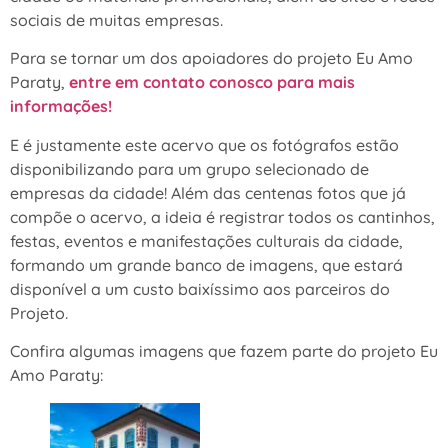
sociais de muitas empresas.
Para se tornar um dos apoiadores do projeto Eu Amo
Paraty,
entre em contato conosco para mais
informações!
E é justamente este acervo que os fotógrafos estão
disponibilizando para um grupo selecionado de
empresas da cidade! Além das centenas fotos que já
compõe o acervo, a ideia é registrar todos os cantinhos,
festas, eventos e manifestações culturais da cidade,
formando um grande banco de imagens, que estará
disponível a um custo baixíssimo aos parceiros do
Projeto.
Confira algumas imagens que fazem parte do projeto Eu
Amo Paraty: