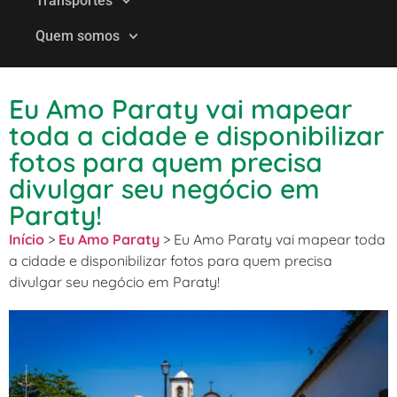
Transportes
Quem somos
Eu Amo Paraty vai mapear
toda a cidade e disponibilizar
fotos para quem precisa
divulgar seu negócio em
Paraty!
Início
>
Eu Amo Paraty
>
Eu Amo Paraty vai mapear toda
a cidade e disponibilizar fotos para quem precisa
divulgar seu negócio em Paraty!