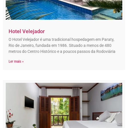
Hotel Velejador
O Hotel Velejador é uma tradicional hospedagem em Paraty,
Rio de Janeiro, fundada em 1986. Situado a menos de 480
metros do Centro Histórico e a poucos passos da Rodoviária
Ler mais »