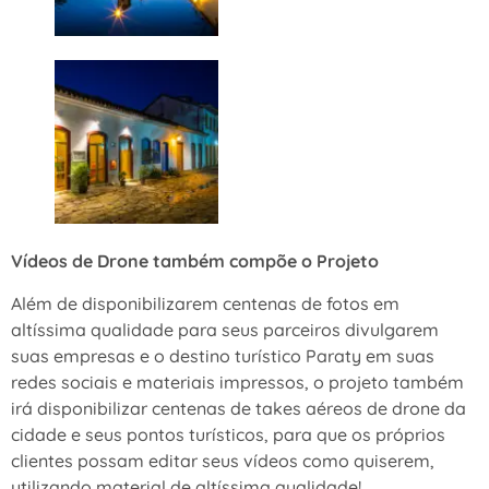
Vídeos de Drone também compõe o Projeto
Além de disponibilizarem centenas de fotos em
altíssima qualidade para seus parceiros divulgarem
suas empresas e o destino turístico Paraty em suas
redes sociais e materiais impressos, o projeto também
irá disponibilizar centenas de takes aéreos de drone da
cidade e seus pontos turísticos, para que os próprios
clientes possam editar seus vídeos como quiserem,
utilizando material de altíssima qualidade!