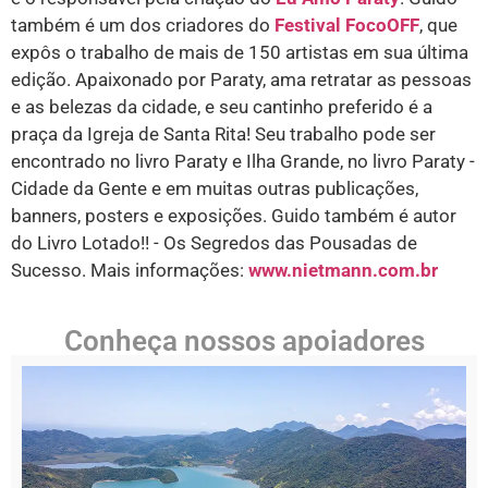
também é um dos criadores do
Festival FocoOFF
, que
expôs o trabalho de mais de 150 artistas em sua última
edição. Apaixonado por Paraty, ama retratar as pessoas
e as belezas da cidade, e seu cantinho preferido é a
praça da Igreja de Santa Rita! Seu trabalho pode ser
encontrado no livro Paraty e Ilha Grande, no livro Paraty -
Cidade da Gente e em muitas outras publicações,
banners, posters e exposições. Guido também é autor
do Livro Lotado!! - Os Segredos das Pousadas de
Sucesso. Mais informações:
www.nietmann.com.br
Conheça nossos apoiadores