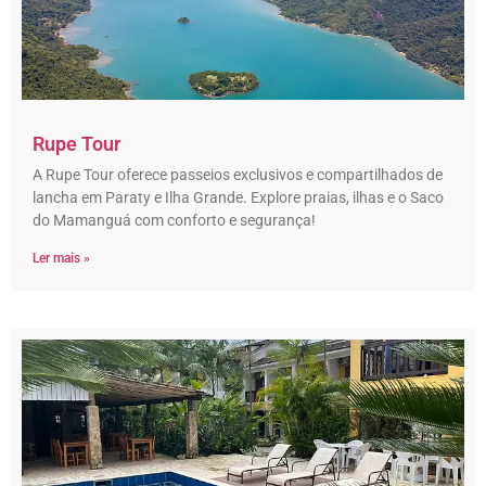
Rupe Tour
A Rupe Tour oferece passeios exclusivos e compartilhados de
lancha em Paraty e Ilha Grande. Explore praias, ilhas e o Saco
do Mamanguá com conforto e segurança!
Ler mais »