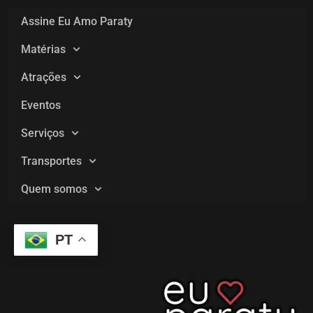
Assine Eu Amo Paraty
Matérias
Atrações
Eventos
Serviços
Transportes
Quem somos
PT