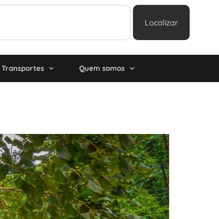
Localizar
Transportes
Quem somos