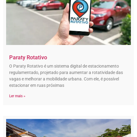
Paraty Rotativo
O Paraty Rotativo é um sistema digital de estacionamento
regulamentado, projetado para aumentar a rotatividade das
vagas e melhorar a mobilidade urbana. Com ele, é possível
estacionar em ruas próximas
Ler mais »