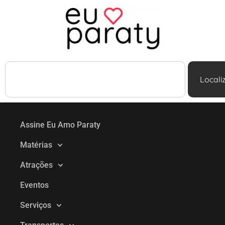
Locali
Assine Eu Amo Paraty
Matérias
Atrações
Eventos
Serviços