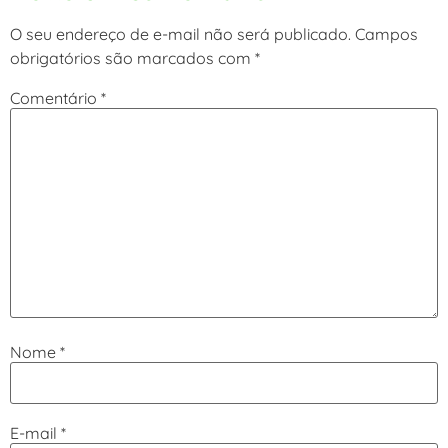
O seu endereço de e-mail não será publicado.
Campos
obrigatórios são marcados com
*
Comentário
*
Nome
*
E-mail
*