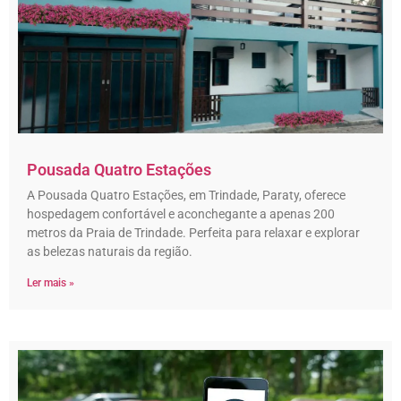
Pousada Quatro Estações
A Pousada Quatro Estações, em Trindade, Paraty, oferece
hospedagem confortável e aconchegante a apenas 200
metros da Praia de Trindade. Perfeita para relaxar e explorar
as belezas naturais da região.
Ler mais »