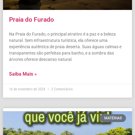
Praia do Furado
Na Praia do Furado, o principal atrativo é a paz e a beleza
natural. Sem infraestrutura turística, ela oferece uma
experiência autêntica de praia deserta. Suas águas calmas e
transparentes são perfeitas para banho, e a sombra das
árvores oferece descanso natural.
Saiba Mais »
16 de novembro de 2024
2 Comentários
MATÉRIAS