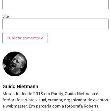
Site
Guido Nietmann
Morando desde 2013 em Paraty, Guido Nietmann é
fotógrafo, artista visual, curador, organizador de eventos
e webmaster. Em parceria com a fotógrafa Roberta