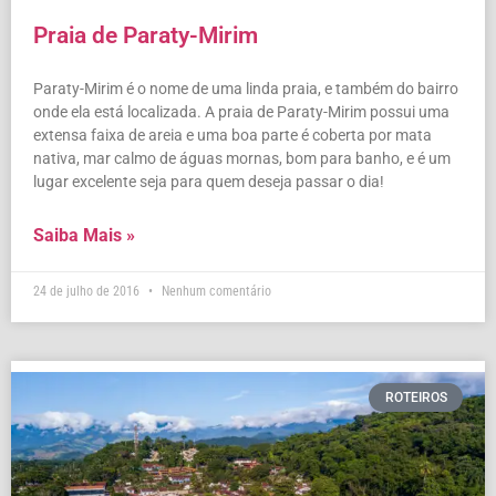
Praia de Paraty-Mirim
Paraty-Mirim é o nome de uma linda praia, e também do bairro
onde ela está localizada. A praia de Paraty-Mirim possui uma
extensa faixa de areia e uma boa parte é coberta por mata
nativa, mar calmo de águas mornas, bom para banho, e é um
lugar excelente seja para quem deseja passar o dia!
Saiba Mais »
24 de julho de 2016
Nenhum comentário
ROTEIROS