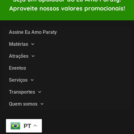
Aproveite nossos valores promocionais!
Assine Eu Amo Paraty
Matérias
Atrações
Eventos
Serviços
Transportes
Quem somos
PT