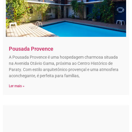
Pousada Provence
A Pousada Provence é uma hospedagem charmosa situada
na Avenida Otávio Gama, próxima ao Centro Histórico de
Paraty. Com estilo arquitetônico provençal e uma atmosfera
aconchegante, é perfeita para famílias,
Ler mais »