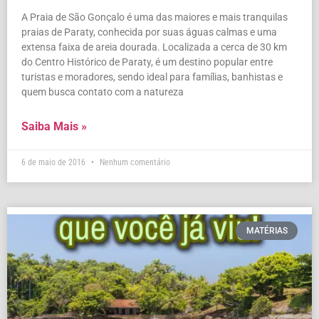
A Praia de São Gonçalo é uma das maiores e mais tranquilas
praias de Paraty, conhecida por suas águas calmas e uma
extensa faixa de areia dourada. Localizada a cerca de 30 km
do Centro Histórico de Paraty, é um destino popular entre
turistas e moradores, sendo ideal para famílias, banhistas e
quem busca contato com a natureza
Saiba Mais »
6 de maio de 2016
Nenhum comentário
MATÉRIAS