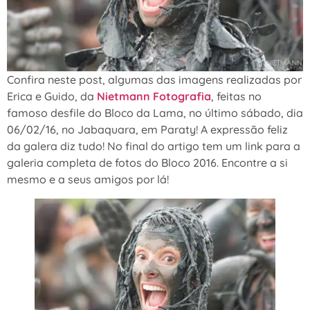
Confira neste post, algumas das imagens realizadas por
Erica e Guido, da
Nietmann Fotografia
, feitas no
famoso desfile do Bloco da Lama, no último sábado, dia
06/02/16, no Jabaquara, em Paraty! A expressão feliz
da galera diz tudo! No final do artigo tem um link para a
galeria completa de fotos do Bloco 2016. Encontre a si
mesmo e a seus amigos por lá!