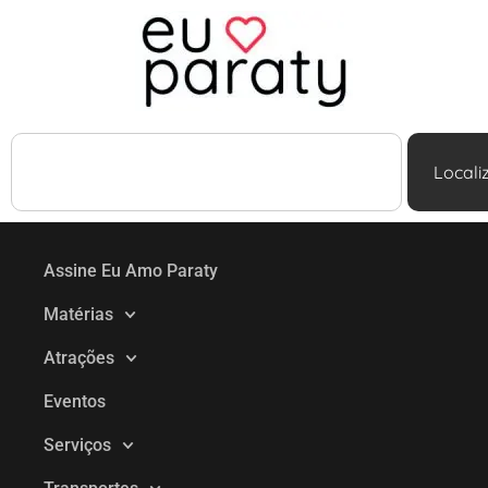
Locali
Assine Eu Amo Paraty
Matérias
Atrações
Eventos
Serviços