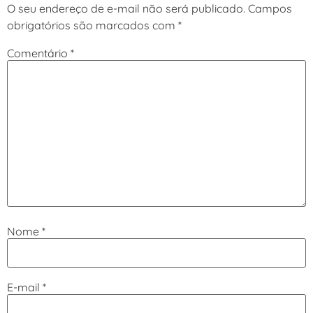
O seu endereço de e-mail não será publicado.
Campos
obrigatórios são marcados com
*
Comentário
*
Nome
*
E-mail
*