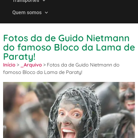
Transportes
Quem somos
Fotos da de Guido Nietmann
do famoso Bloco da Lama de
Paraty!
Início
>
_Arquivo
>
Fotos da de Guido Nietmann do
famoso Bloco da Lama de Paraty!