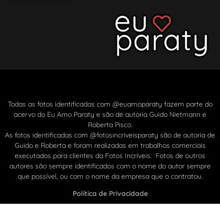
Todas as fotos identificadas com @euamoparaty fazem parte do
acervo do Eu Amo Paraty e são de autoria Guido Nietmann e
Roberta Pisco.
As fotos identificadas com @fotosincriveisparaty são de autoria de
Guido e Roberta e foram realizadas em trabalhos comerciais
executados para clientes da Fotos Incríveis. Fotos de outros
autores são sempre identificados com o nome do autor sempre
que possível, ou com o nome da empresa que o contratou.
Política de Privacidade
2019 – 2025 – Projeto –
Fotos Incríveis
– Todos os