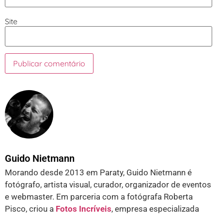
Site
Guido Nietmann
Morando desde 2013 em Paraty, Guido Nietmann é
fotógrafo, artista visual, curador, organizador de eventos
e webmaster. Em parceria com a fotógrafa Roberta
Pisco, criou a
Fotos Incríveis
, empresa especializada