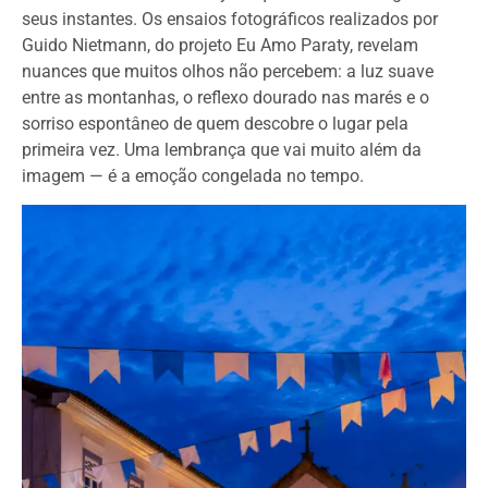
seus instantes. Os ensaios fotográficos realizados por
Guido Nietmann, do projeto Eu Amo Paraty, revelam
nuances que muitos olhos não percebem: a luz suave
entre as montanhas, o reflexo dourado nas marés e o
sorriso espontâneo de quem descobre o lugar pela
primeira vez. Uma lembrança que vai muito além da
imagem — é a emoção congelada no tempo.