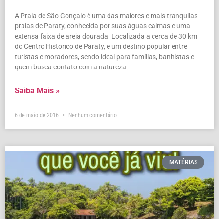
A Praia de São Gonçalo é uma das maiores e mais tranquilas
praias de Paraty, conhecida por suas águas calmas e uma
extensa faixa de areia dourada. Localizada a cerca de 30 km
do Centro Histórico de Paraty, é um destino popular entre
turistas e moradores, sendo ideal para famílias, banhistas e
quem busca contato com a natureza
Saiba Mais »
6 de maio de 2016
Nenhum comentário
MATÉRIAS