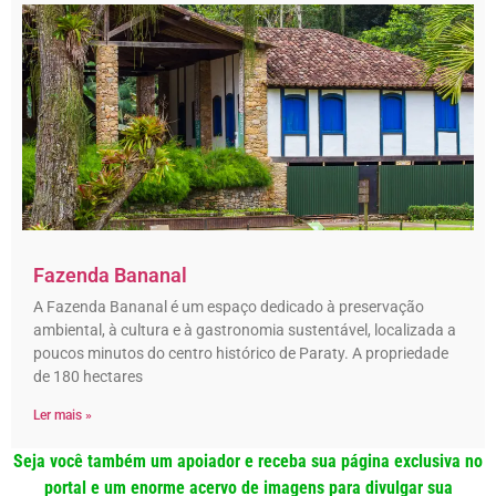
Fazenda Bananal
A Fazenda Bananal é um espaço dedicado à preservação
ambiental, à cultura e à gastronomia sustentável, localizada a
poucos minutos do centro histórico de Paraty. A propriedade
de 180 hectares
Ler mais »
Seja você também um apoiador e receba sua página exclusiva no
portal e um enorme acervo de imagens para divulgar sua