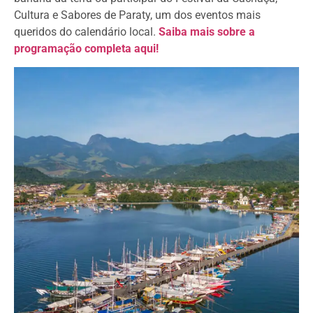
Cultura e Sabores de Paraty, um dos eventos mais
queridos do calendário local.
Saiba mais sobre a
programação completa aqui!