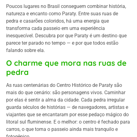
Poucos lugares no Brasil conseguem combinar história,
natureza e encanto como Paraty. Entre suas ruas de
pedra e casarões coloridos, há uma energia que
transforma cada passeio em uma experiência
inesquecível. Descubra por que Paraty é um destino que
parece ter parado no tempo — e por que todos estão
falando sobre ela.
O charme que mora nas ruas de
pedra
As ruas centenárias do Centro Histórico de Paraty são
mais do que cenário: são personagens vivos. Caminhar
por elas é sentir a alma da cidade. Cada pedra irregular
guarda séculos de histórias — de navegadores, artistas e
viajantes que se encantaram por esse pedaço mágico do
litoral sul fluminense. E o melhor: o centro é fechado para
carros, o que torna o passeio ainda mais tranquilo e
fotogênico.