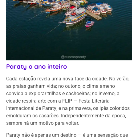
Paraty o ano inteiro
Cada estação revela uma nova face da cidade. No verão,
as praias ganham vida; no outono, o clima ameno
convida a explorar trilhas e cachoeiras; no inverno, a
cidade respira arte com a FLIP — Festa Literária
Internacional de Paraty; e na primavera, os ipês coloridos
emolduram os casarões. Independentemente da época,
sempre há um motivo para voltar.
Paraty não é apenas um destino — é uma sensação que