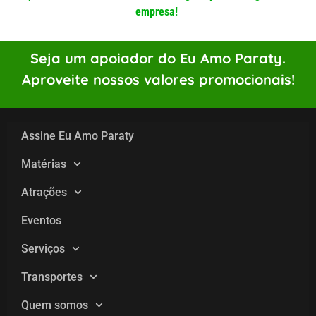
empresa!
Seja um apoiador do Eu Amo Paraty.
Aproveite nossos valores promocionais!
Assine Eu Amo Paraty
Matérias
Atrações
Eventos
Serviços
Transportes
Quem somos