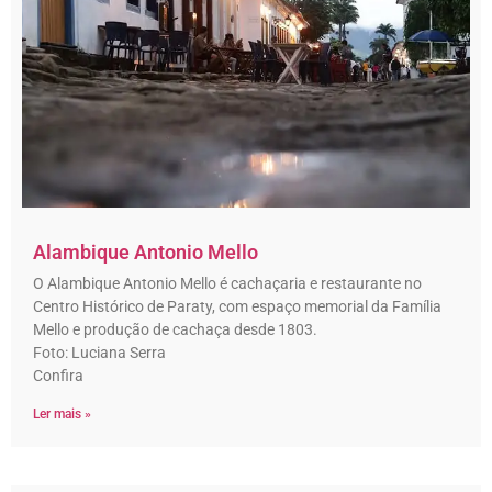
Alambique Antonio Mello
O Alambique Antonio Mello é cachaçaria e restaurante no
Centro Histórico de Paraty, com espaço memorial da Família
Mello e produção de cachaça desde 1803.
Foto: Luciana Serra
Confira
Ler mais »