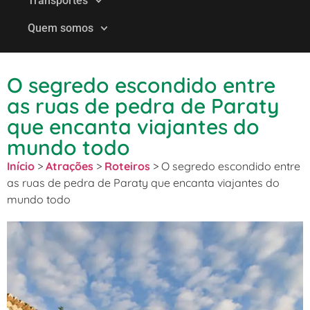
Transportes
Quem somos
O segredo escondido entre
as ruas de pedra de Paraty
que encanta viajantes do
mundo todo
Início
>
Atrações
>
Roteiros
>
O segredo escondido entre
as ruas de pedra de Paraty que encanta viajantes do
mundo todo