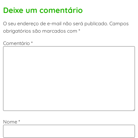
Deixe um comentário
O seu endereço de e-mail não será publicado.
Campos
obrigatórios são marcados com
*
Comentário
*
Nome
*