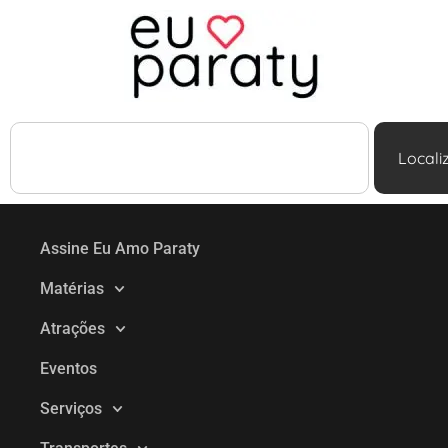
Locali
Assine Eu Amo Paraty
Matérias
Atrações
Eventos
Serviços