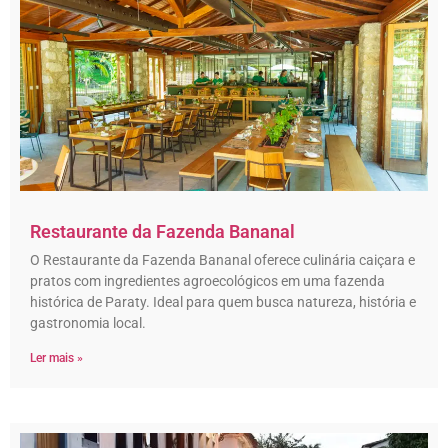
Restaurante da Fazenda Bananal
O Restaurante da Fazenda Bananal oferece culinária caiçara e
pratos com ingredientes agroecológicos em uma fazenda
histórica de Paraty. Ideal para quem busca natureza, história e
gastronomia local.
Ler mais »