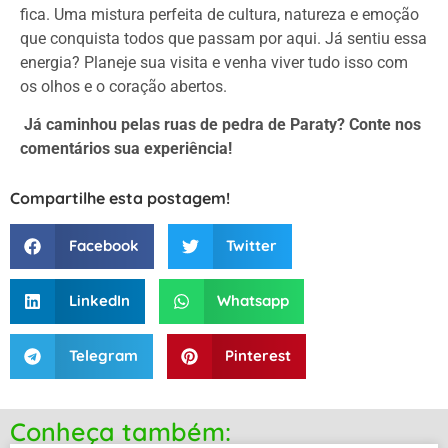
fica. Uma mistura perfeita de cultura, natureza e emoção
que conquista todos que passam por aqui. Já sentiu essa
energia? Planeje sua visita e venha viver tudo isso com
os olhos e o coração abertos.
Já caminhou pelas ruas de pedra de Paraty? Conte nos
comentários sua experiência!
Compartilhe esta postagem!
Facebook
Twitter
LinkedIn
Whatsapp
Telegram
Pinterest
Conheça também: