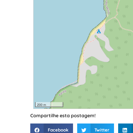
200 m
Compartilhe esta postagem!
Facebook
Twitter