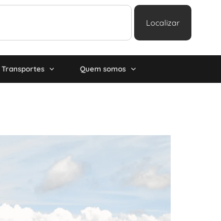
Localizar
Transportes
Quem somos