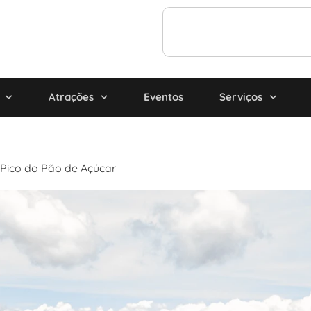
Atrações
Eventos
Serviços
Pico do Pão de Açúcar