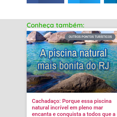
Conheça também:
OUTROS PONTOS TURÍSTICOS
Cachadaço: Porque essa piscina
natural incrível em pleno mar
encanta e conquista a todos que a