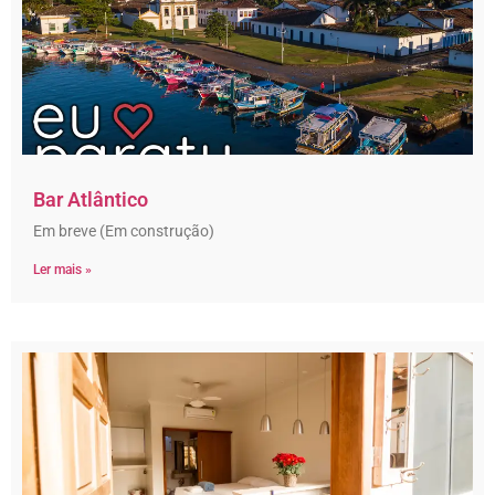
Bar Atlântico
Em breve (Em construção)
Ler mais »