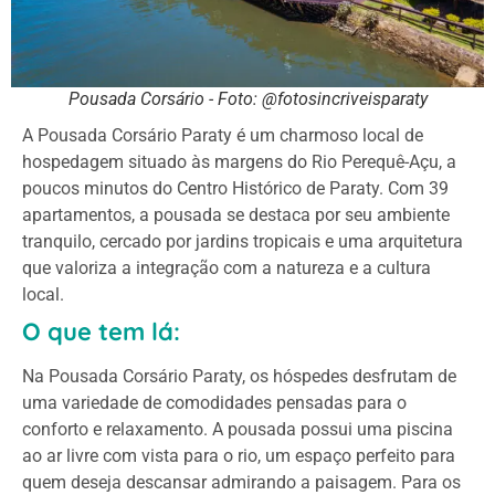
Pousada Corsário - Foto: @fotosincriveisparaty
A Pousada Corsário Paraty é um charmoso local de
hospedagem situado às margens do Rio Perequê-Açu, a
poucos minutos do Centro Histórico de Paraty. Com 39
apartamentos, a pousada se destaca por seu ambiente
tranquilo, cercado por jardins tropicais e uma arquitetura
que valoriza a integração com a natureza e a cultura
local.
O que tem lá:
Na Pousada Corsário Paraty, os hóspedes desfrutam de
uma variedade de comodidades pensadas para o
conforto e relaxamento. A pousada possui uma piscina
ao ar livre com vista para o rio, um espaço perfeito para
quem deseja descansar admirando a paisagem. Para os