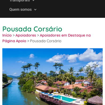
Transportes
Quem somos
Pousada Corsário
Início
>
Apoiadores
>
Apoiadores em Destaque na
Página Apoio
>
Pousada Corsário