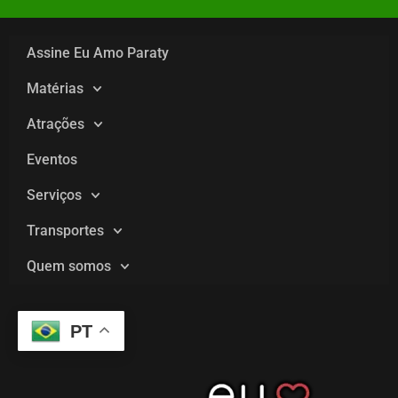
Assine Eu Amo Paraty
Matérias
Atrações
Eventos
Serviços
Transportes
Quem somos
PT