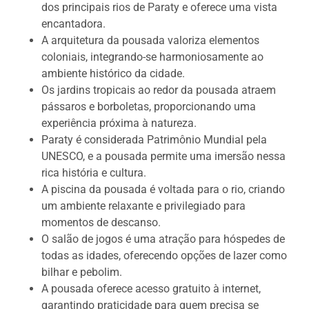
dos principais rios de Paraty e oferece uma vista
encantadora.
A arquitetura da pousada valoriza elementos
coloniais, integrando-se harmoniosamente ao
ambiente histórico da cidade.
Os jardins tropicais ao redor da pousada atraem
pássaros e borboletas, proporcionando uma
experiência próxima à natureza.
Paraty é considerada Patrimônio Mundial pela
UNESCO, e a pousada permite uma imersão nessa
rica história e cultura.
A piscina da pousada é voltada para o rio, criando
um ambiente relaxante e privilegiado para
momentos de descanso.
O salão de jogos é uma atração para hóspedes de
todas as idades, oferecendo opções de lazer como
bilhar e pebolim.
A pousada oferece acesso gratuito à internet,
garantindo praticidade para quem precisa se