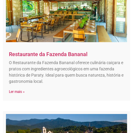
Restaurante da Fazenda Bananal
O Restaurante da Fazenda Bananal oferece culinária caiçara e
pratos com ingredientes agroecológicos em uma fazenda
histórica de Paraty. Ideal para quem busca natureza, história e
gastronomia local.
Ler mais »