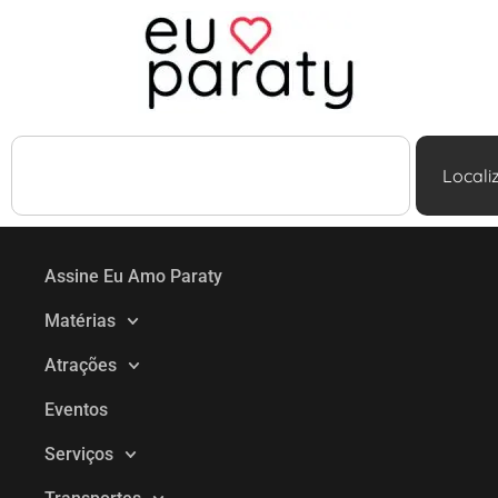
Locali
Assine Eu Amo Paraty
Matérias
Atrações
Eventos
Serviços