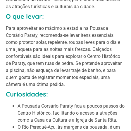
às atrações turísticas e culturais da cidade.
O que levar:
Para aproveitar ao máximo a estadia na Pousada
Corsário Paraty, recomenda-se levar itens essenciais
como protetor solar, repelente, roupas leves para o dia e
uma jaqueta para as noites mais frescas. Calçados
confortáveis são ideais para explorar o Centro Histórico
de Paraty, que tem ruas de pedra. Se pretende aproveitar
a piscina, não esqueça de levar traje de banho, e para
quem gosta de registrar momentos especiais, uma
câmera é uma ótima pedida.
Curiosidades:
A Pousada Corsário Paraty fica a poucos passos do
Centro Histórico, facilitando o acesso a atrações
como a Casa da Cultura e a Igreja de Santa Rita.
O Rio Perequê-Açu, às margens da pousada, é um