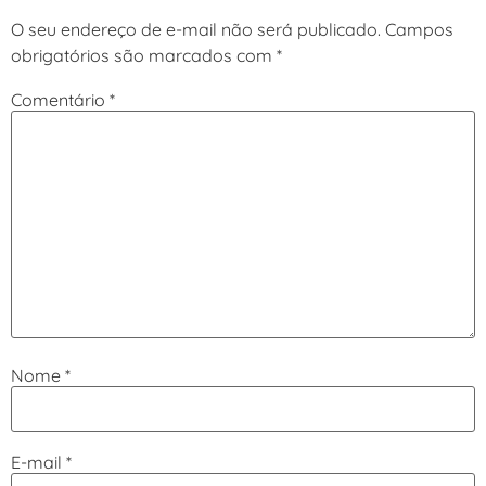
O seu endereço de e-mail não será publicado.
Campos
obrigatórios são marcados com
*
Comentário
*
Nome
*
E-mail
*