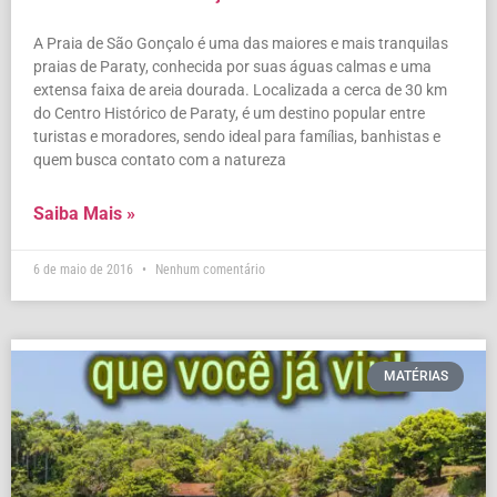
A Praia de São Gonçalo é uma das maiores e mais tranquilas
praias de Paraty, conhecida por suas águas calmas e uma
extensa faixa de areia dourada. Localizada a cerca de 30 km
do Centro Histórico de Paraty, é um destino popular entre
turistas e moradores, sendo ideal para famílias, banhistas e
quem busca contato com a natureza
Saiba Mais »
6 de maio de 2016
Nenhum comentário
MATÉRIAS