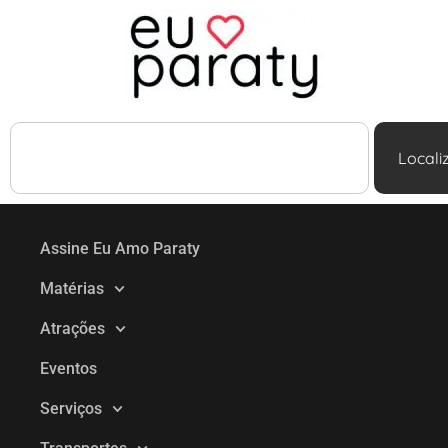
Locali
Assine Eu Amo Paraty
Matérias
Atrações
Eventos
Serviços