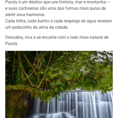
Paraty é um destino que une história, mar e montanha —
e suas cachoeiras são uma das formas mais puras de
sentir essa harmonia.
Cada trilha, cada banho e cada respingo de água revelam
um pedacinho da alma da cidade.
Descubra, viva e se encante com o lado mais natural de
Paraty.