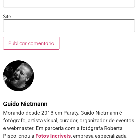
Site
Guido Nietmann
Morando desde 2013 em Paraty, Guido Nietmann é
fotógrafo, artista visual, curador, organizador de eventos
e webmaster. Em parceria com a fotógrafa Roberta
Pisco, criou a
Fotos Incríveis
, empresa especializada