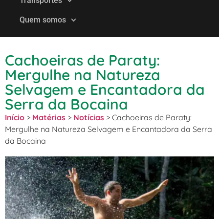
Transportes
Quem somos
Cachoeiras de Paraty:
Mergulhe na Natureza
Selvagem e Encantadora da
Serra da Bocaina
Início
>
Matérias
>
Notícias
>
Cachoeiras de Paraty:
Mergulhe na Natureza Selvagem e Encantadora da Serra
da Bocaina