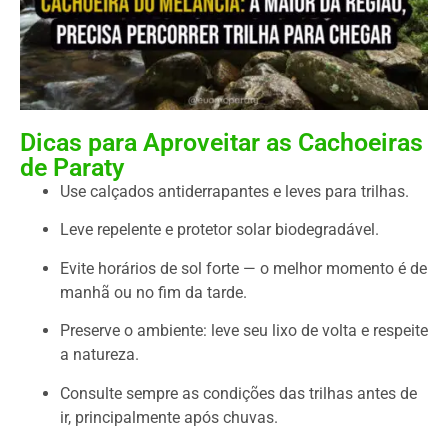
Dicas para Aproveitar as Cachoeiras
de Paraty
Use calçados antiderrapantes e leves para trilhas.
Leve repelente e protetor solar biodegradável.
Evite horários de sol forte — o melhor momento é de
manhã ou no fim da tarde.
Preserve o ambiente: leve seu lixo de volta e respeite
a natureza.
Consulte sempre as condições das trilhas antes de
ir, principalmente após chuvas.