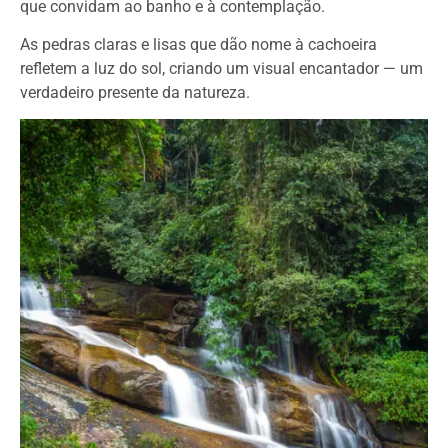
que convidam ao banho e à contemplação.
As pedras claras e lisas que dão nome à cachoeira
refletem a luz do sol, criando um visual encantador — um
verdadeiro presente da natureza.