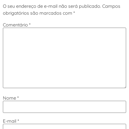
O seu endereço de e-mail não será publicado.
Campos
obrigatórios são marcados com
*
Comentário
*
Nome
*
E-mail
*