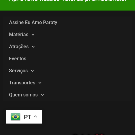
Assine Eu Amo Paraty
Matérias
Atrações
Eventos
Serviços
Transportes
Quem somos
PT