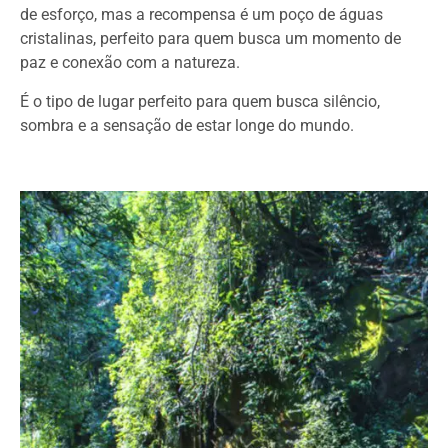
de esforço, mas a recompensa é um poço de águas
cristalinas, perfeito para quem busca um momento de
paz e conexão com a natureza.
É o tipo de lugar perfeito para quem busca silêncio,
sombra e a sensação de estar longe do mundo.