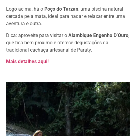
Logo acima, há o
Poço do Tarzan
, uma piscina natural
cercada pela mata, ideal para nadar e relaxar entre uma
aventura e outra.
Dica: aproveite para visitar o
Alambique Engenho D’Ouro
,
que fica bem próximo e oferece degustações da
tradicional cachaça artesanal de Paraty.
Mais detalhes aqui!