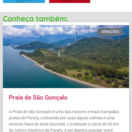
Conheça também:
ATRAÇÕES
Praia de São Gonçalo
A Praia de São Gonçalo é uma das maiores e mais tranquilas
praias de Paraty, conhecida por suas águas calmas e uma
extensa faixa de areia dourada. Localizada a cerca de 30 km
do Centro Histórico de Paraty, é um destino popular entre