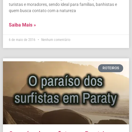
turistas e moradores, sendo ideal para famílias, banhistas e
quem busca contato com a natureza
Saiba Mais »
6 de maio de 2016
Nenhum comentário
ROTEIROS