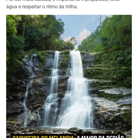
água e respeitar o ritmo da trilha.