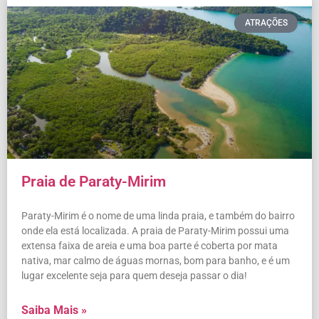
ATRAÇÕES
Praia de Paraty-Mirim
Paraty-Mirim é o nome de uma linda praia, e também do bairro
onde ela está localizada. A praia de Paraty-Mirim possui uma
extensa faixa de areia e uma boa parte é coberta por mata
nativa, mar calmo de águas mornas, bom para banho, e é um
lugar excelente seja para quem deseja passar o dia!
Saiba Mais »