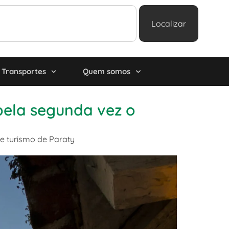
Localizar
Transportes
Quem somos
 pela segunda vez o
e turismo de Paraty