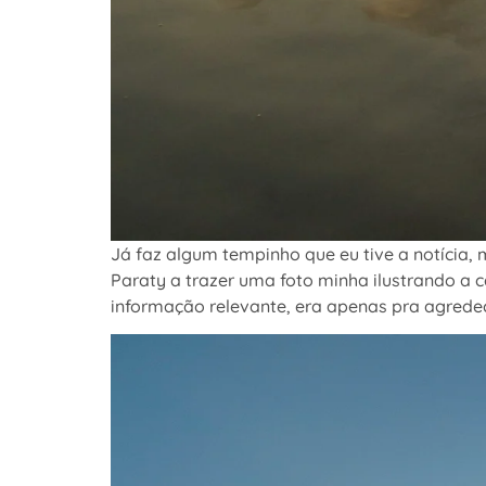
Já faz algum tempinho que eu tive a notícia,
Paraty a trazer uma foto minha ilustrando a 
informação relevante, era apenas pra agredec