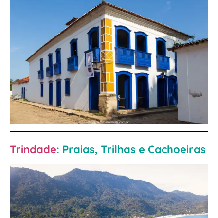
Trindade
: Praias, Trilhas e Cachoeiras