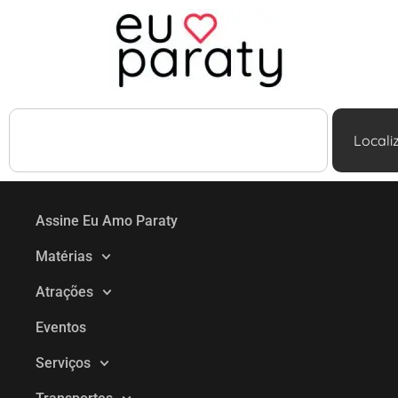
Locali
Assine Eu Amo Paraty
Matérias
Atrações
Eventos
Serviços