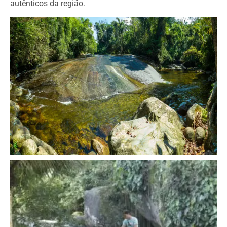
autênticos da região.