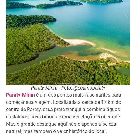
Paraty-Mirim - Foto: @euamoparaty
Paraty-Mirim
é um dos pontos mais fascinantes para
começar sua viagem. Localizada a cerca de 17 km do
centro de Paraty, essa praia tranquila combina águas
cristalinas, areia branca e uma vegetação exuberante.
Mas o grande destaque aqui não é apenas a beleza
natural, mas também o valor histórico do local.