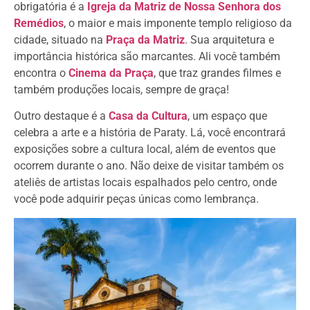
obrigatória é a
Igreja da Matriz de Nossa Senhora dos
Remédios
, o maior e mais imponente templo religioso da
cidade, situado na
Praça da Matriz
. Sua arquitetura e
importância histórica são marcantes. Ali você também
encontra o
Cinema da Praça
, que traz grandes filmes e
também produções locais, sempre de graça!
Outro destaque é a
Casa da Cultura
, um espaço que
celebra a arte e a história de Paraty. Lá, você encontrará
exposições sobre a cultura local, além de eventos que
ocorrem durante o ano. Não deixe de visitar também os
ateliês de artistas locais espalhados pelo centro, onde
você pode adquirir peças únicas como lembrança.