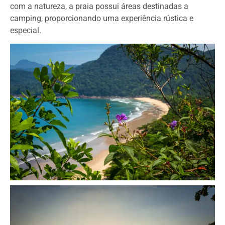
com a natureza, a praia possui áreas destinadas a
camping, proporcionando uma experiência rústica e
especial.