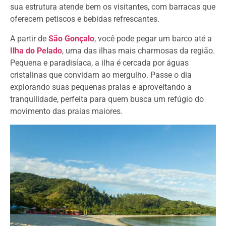
sua estrutura atende bem os visitantes, com barracas que
oferecem petiscos e bebidas refrescantes.
A partir de
São Gonçalo
, você pode pegar um barco até a
Ilha do Pelado
, uma das ilhas mais charmosas da região.
Pequena e paradisíaca, a ilha é cercada por águas
cristalinas que convidam ao mergulho. Passe o dia
explorando suas pequenas praias e aproveitando a
tranquilidade, perfeita para quem busca um refúgio do
movimento das praias maiores.