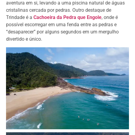
aventura em si, levando a uma piscina natural de águas
cristalinas cercada por pedras. Outro destaque de
Trindade é a
Cachoeira da Pedra que Engole
, onde é
possível escorregar em uma fenda entre as pedras e
“desaparecer” por alguns segundos em um mergulho
divertido e único.