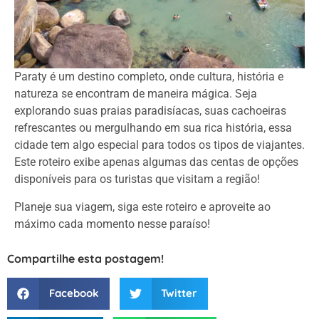
Paraty é um destino completo, onde cultura, história e
natureza se encontram de maneira mágica. Seja
explorando suas praias paradisíacas, suas cachoeiras
refrescantes ou mergulhando em sua rica história, essa
cidade tem algo especial para todos os tipos de viajantes.
Este roteiro exibe apenas algumas das centas de opções
disponíveis para os turistas que visitam a região!
Planeje sua viagem, siga este roteiro e aproveite ao
máximo cada momento nesse paraíso!
Compartilhe esta postagem!
Facebook
Twitter