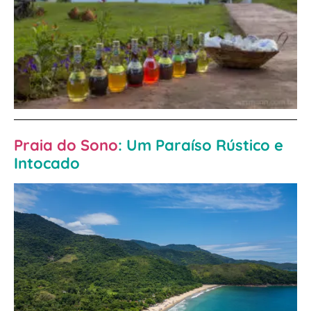
Praia do Sono
: Um Paraíso Rústico e
Intocado