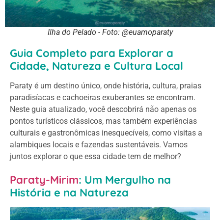
Ilha do Pelado - Foto: @euamoparaty
Guia Completo para Explorar a
Cidade, Natureza e Cultura Local
Paraty é um destino único, onde história, cultura, praias
paradisíacas e cachoeiras exuberantes se encontram.
Neste guia atualizado, você descobrirá não apenas os
pontos turísticos clássicos, mas também experiências
culturais e gastronômicas inesquecíveis, como visitas a
alambiques locais e fazendas sustentáveis. Vamos
juntos explorar o que essa cidade tem de melhor?
Paraty-Mirim
: Um Mergulho na
História e na Natureza