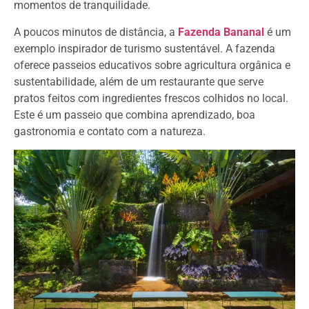
momentos de tranquilidade.
A poucos minutos de distância, a
Fazenda Bananal
é um
exemplo inspirador de turismo sustentável. A fazenda
oferece passeios educativos sobre agricultura orgânica e
sustentabilidade, além de um restaurante que serve
pratos feitos com ingredientes frescos colhidos no local.
Este é um passeio que combina aprendizado, boa
gastronomia e contato com a natureza.