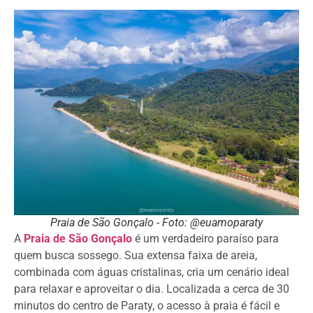
Praia de São Gonçalo - Foto: @euamoparaty
A
Praia de São Gonçalo
é um verdadeiro paraíso para
quem busca sossego. Sua extensa faixa de areia,
combinada com águas cristalinas, cria um cenário ideal
para relaxar e aproveitar o dia. Localizada a cerca de 30
minutos do centro de Paraty, o acesso à praia é fácil e