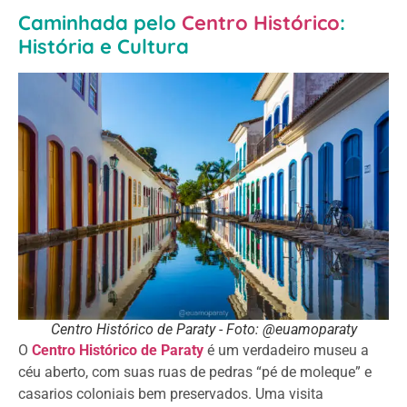
Caminhada pelo
Centro Histórico
:
História e Cultura
Centro Histórico de Paraty - Foto: @euamoparaty
O
Centro Histórico de Paraty
é um verdadeiro museu a
céu aberto, com suas ruas de pedras “pé de moleque” e
casarios coloniais bem preservados. Uma visita