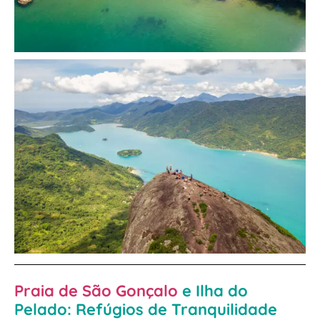
Praia de São Gonçalo
e Ilha do
Pelado: Refúgios de Tranquilidade