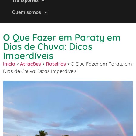
Transportes
Quem somos
O Que Fazer em Paraty em
Dias de Chuva: Dicas
Imperdíveis
Início
>
Atrações
>
Roteiros
>
O Que Fazer em Paraty em
Dias de Chuva: Dicas Imperdíveis