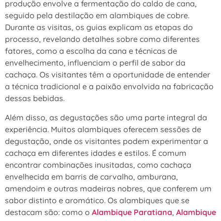
produção envolve a fermentação do caldo de cana,
seguido pela destilação em alambiques de cobre.
Durante as visitas, os guias explicam as etapas do
processo, revelando detalhes sobre como diferentes
fatores, como a escolha da cana e técnicas de
envelhecimento, influenciam o perfil de sabor da
cachaça. Os visitantes têm a oportunidade de entender
a técnica tradicional e a paixão envolvida na fabricação
dessas bebidas.
Além disso, as degustações são uma parte integral da
experiência. Muitos alambiques oferecem sessões de
degustação, onde os visitantes podem experimentar a
cachaça em diferentes idades e estilos. É comum
encontrar combinações inusitadas, como cachaça
envelhecida em barris de carvalho, amburana,
amendoim e outras madeiras nobres, que conferem um
sabor distinto e aromático. Os alambiques que se
destacam são: como o
Alambique Paratiana
,
Alambique