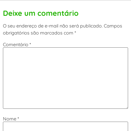
Deixe um comentário
O seu endereço de e-mail não será publicado.
Campos
obrigatórios são marcados com
*
Comentário
*
Nome
*