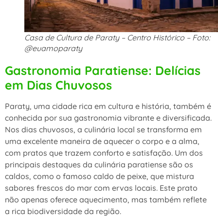
Casa de Cultura de Paraty – Centro Histórico – Foto:
@euamoparaty
Gastronomia Paratiense: Delícias
em Dias Chuvosos
Paraty, uma cidade rica em cultura e história, também é
conhecida por sua gastronomia vibrante e diversificada.
Nos dias chuvosos, a culinária local se transforma em
uma excelente maneira de aquecer o corpo e a alma,
com pratos que trazem conforto e satisfação. Um dos
principais destaques da culinária paratiense são os
caldos, como o famoso caldo de peixe, que mistura
sabores frescos do mar com ervas locais. Este prato
não apenas oferece aquecimento, mas também reflete
a rica biodiversidade da região.