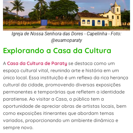
Igreja de Nossa Senhora das Dores - Capelinha - Foto:
@euamoparaty
Explorando a Casa da Cultura
A
Casa da Cultura de Paraty
se destaca como um
espaço cultural vital, reunindo arte e história em um
único local. Essa instituição é um reflexo da rica herança
cultural da cidade, promovendo diversas exposições
permanentes e temporárias que refletem a identidade
paratiense. Ao visitar a Casa, o público tem a
oportunidade de apreciar obras de artistas locais, bem
como exposições itinerantes que abordam temas
variados, proporcionando um ambiente dinâmico e
sempre novo.