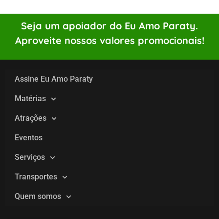
Seja um apoiador do Eu Amo Paraty.
Aproveite nossos valores promocionais!
Assine Eu Amo Paraty
Matérias
Atrações
Eventos
Serviços
Transportes
Quem somos