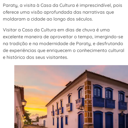
Paraty, a visita à Casa da Cultura é imprescindível, pois
oferece uma visão aprofundada das narrativas que
moldaram a cidade ao longo dos séculos.
Visitar a Casa da Cultura em dias de chuva é uma
excelente maneira de aproveitar o tempo, imergindo-se
na tradição e na modernidade de Paraty, e desfrutando
de experiências que enriquecem o conhecimento cultural
e histórico dos seus visitantes.