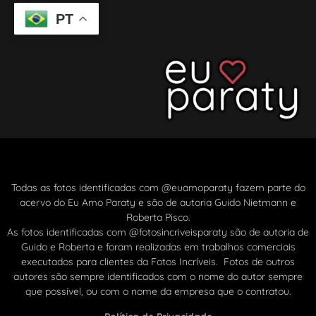
PT
Todas as fotos identificadas com @euamoparaty fazem parte do
acervo do Eu Amo Paraty e são de autoria Guido Nietmann e
Roberta Pisco.
As fotos identificadas com @fotosincriveisparaty são de autoria de
Guido e Roberta e foram realizadas em trabalhos comerciais
executados para clientes da Fotos Incríveis. Fotos de outros
autores são sempre identificados com o nome do autor sempre
que possível, ou com o nome da empresa que o contratou.