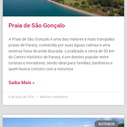
Praia de São Gonçalo
A Praia de São Gonçalo é uma das maiores e mais tranquilas
praias de Paraty, conhecida por suas águas calmas e uma
extensa faixa de areia dourada. Localizada a cerca de 30 km
do Centro Histórico de Paraty, é um destino popular entre
turistas e moradores, sendo ideal para famílias, banhistas e
quem busca contato com a natureza
Saiba Mais »
6 de maio de 2016
Nenhum comentário
ROTEIROS