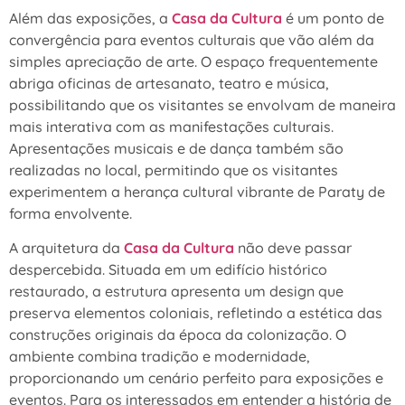
Além das exposições, a
Casa da Cultura
é um ponto de
convergência para eventos culturais que vão além da
simples apreciação de arte. O espaço frequentemente
abriga oficinas de artesanato, teatro e música,
possibilitando que os visitantes se envolvam de maneira
mais interativa com as manifestações culturais.
Apresentações musicais e de dança também são
realizadas no local, permitindo que os visitantes
experimentem a herança cultural vibrante de Paraty de
forma envolvente.
A arquitetura da
Casa da Cultura
não deve passar
despercebida. Situada em um edifício histórico
restaurado, a estrutura apresenta um design que
preserva elementos coloniais, refletindo a estética das
construções originais da época da colonização. O
ambiente combina tradição e modernidade,
proporcionando um cenário perfeito para exposições e
eventos. Para os interessados em entender a história de