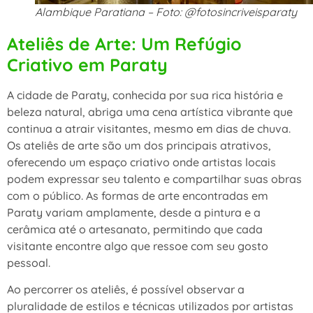
Alambique Paratiana – Foto: @fotosincriveisparaty
Ateliês de Arte: Um Refúgio
Criativo em Paraty
A cidade de Paraty, conhecida por sua rica história e
beleza natural, abriga uma cena artística vibrante que
continua a atrair visitantes, mesmo em dias de chuva.
Os ateliês de arte são um dos principais atrativos,
oferecendo um espaço criativo onde artistas locais
podem expressar seu talento e compartilhar suas obras
com o público. As formas de arte encontradas em
Paraty variam amplamente, desde a pintura e a
cerâmica até o artesanato, permitindo que cada
visitante encontre algo que ressoe com seu gosto
pessoal.
Ao percorrer os ateliês, é possível observar a
pluralidade de estilos e técnicas utilizados por artistas