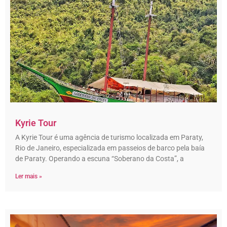
Kyrie Tour
A Kyrie Tour é uma agência de turismo localizada em Paraty,
Rio de Janeiro, especializada em passeios de barco pela baía
de Paraty. Operando a escuna “Soberano da Costa”, a
Ler mais »