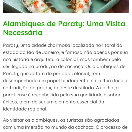
Alambiques de Paraty: Uma Visita
Necessária
Paraty, uma cidade charmosa localizada no litoral do
estado do Rio de Janeiro, é famosa não apenas por sua
rica história e arquitetura colonial, mas também pelo
seu legado na produção de cachaça. Os alambiques de
Paraty, que datam do período colonial, têm
desempenhado um papel fundamental na cultura local e
na tradição da produção deste destilado. A cachaça
paratiense é reconhecida pela sua qualidade e sabor
únicos, além de ser um elemento essencial da
identidade regional.
Ao visitar os alambiques, os turistas são agraciados
com uma imersão no mundo da cachaça. O processo de