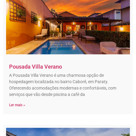
Pousada Villa Verano
A Pousada Villa Verano é uma charmosa opção de
hospedagem localizada no bairro Caborê, em Paraty.
Oferecendo acomodações modernas e confortáveis, com
serviços que vão desde piscina a café da
Ler mais »