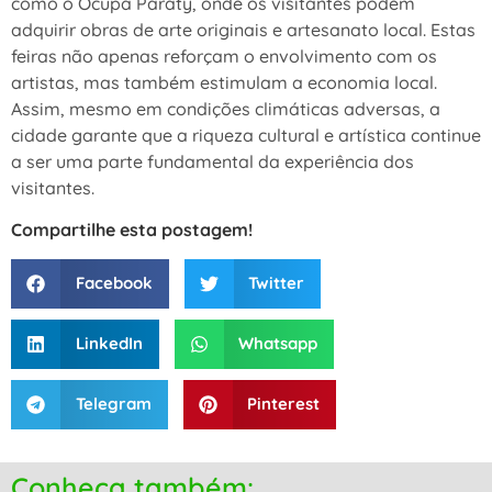
como o Ocupa Paraty, onde os visitantes podem
adquirir obras de arte originais e artesanato local. Estas
feiras não apenas reforçam o envolvimento com os
artistas, mas também estimulam a economia local.
Assim, mesmo em condições climáticas adversas, a
cidade garante que a riqueza cultural e artística continue
a ser uma parte fundamental da experiência dos
visitantes.
Compartilhe esta postagem!
Facebook
Twitter
LinkedIn
Whatsapp
Telegram
Pinterest
Conheça também: