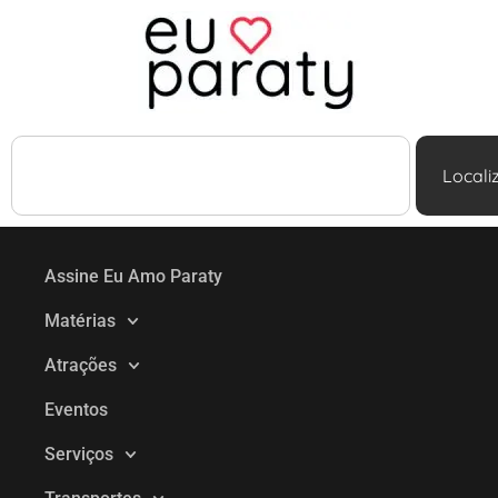
Locali
Assine Eu Amo Paraty
Matérias
Atrações
Eventos
Serviços