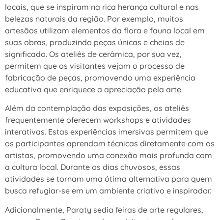
locais, que se inspiram na rica herança cultural e nas
belezas naturais da região. Por exemplo, muitos
artesãos utilizam elementos da flora e fauna local em
suas obras, produzindo peças únicas e cheias de
significado. Os ateliês de cerâmica, por sua vez,
permitem que os visitantes vejam o processo de
fabricação de peças, promovendo uma experiência
educativa que enriquece a apreciação pela arte.
Além da contemplação das exposições, os ateliês
frequentemente oferecem workshops e atividades
interativas. Estas experiências imersivas permitem que
os participantes aprendam técnicas diretamente com os
artistas, promovendo uma conexão mais profunda com
a cultura local. Durante os dias chuvosos, essas
atividades se tornam uma ótima alternativa para quem
busca refugiar-se em um ambiente criativo e inspirador.
Adicionalmente, Paraty sedia feiras de arte regulares,