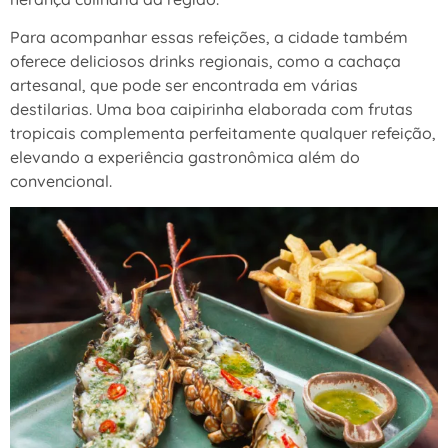
Para acompanhar essas refeições, a cidade também
oferece deliciosos drinks regionais, como a cachaça
artesanal, que pode ser encontrada em várias
destilarias. Uma boa caipirinha elaborada com frutas
tropicais complementa perfeitamente qualquer refeição,
elevando a experiência gastronômica além do
convencional.