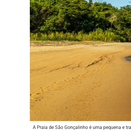
A Praia de São Gonçalinho é uma pequena e tra