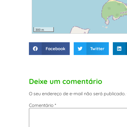
300 m
Facebook
Twitter
Deixe um comentário
O seu endereço de e-mail não será publicado.
Comentário
*