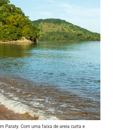
m Paraty. Com uma faixa de areia curta e