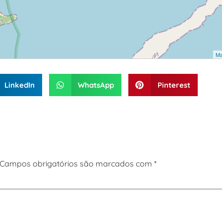
Ma
LinkedIn
WhatsApp
Pinterest
Campos obrigatórios são marcados com
*