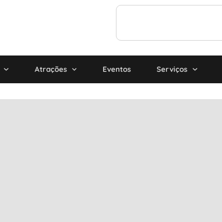
Atrações
Eventos
Serviços