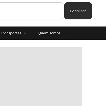
Localizar
Transportes
Quem somos