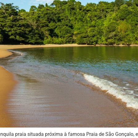
nquila praia situada próxima à famosa Praia de São Gonçalo, e