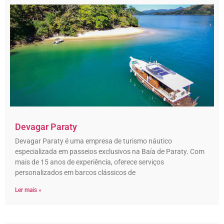
Devagar Paraty
Devagar Paraty é uma empresa de turismo náutico
especializada em passeios exclusivos na Baía de Paraty. Com
mais de 15 anos de experiência, oferece serviços
personalizados em barcos clássicos de
Ler mais »