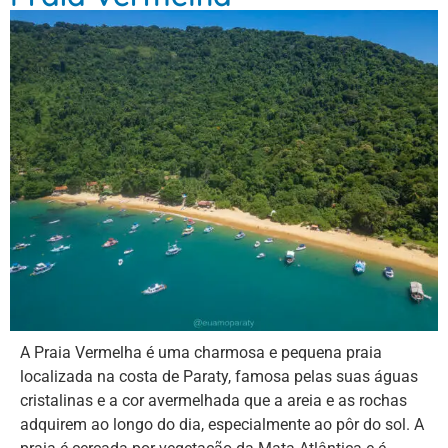
A Praia Vermelha é uma charmosa e pequena praia
localizada na costa de Paraty, famosa pelas suas águas
cristalinas e a cor avermelhada que a areia e as rochas
adquirem ao longo do dia, especialmente ao pôr do sol. A