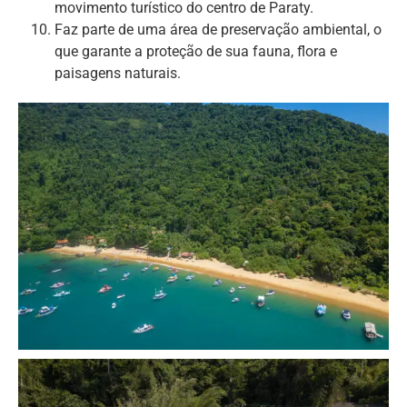
movimento turístico do centro de Paraty.
Faz parte de uma área de preservação ambiental, o
que garante a proteção de sua fauna, flora e
paisagens naturais.