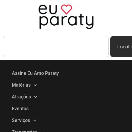
Locali
Assine Eu Amo Paraty
Matérias
Atrações
Eventos
Serviços