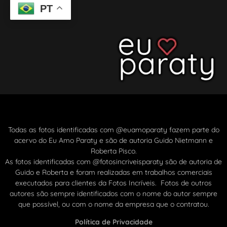
PT
Todas as fotos identificadas com @euamoparaty fazem parte do
acervo do Eu Amo Paraty e são de autoria Guido Nietmann e
Roberta Pisco.
As fotos identificadas com @fotosincriveisparaty são de autoria de
Guido e Roberta e foram realizadas em trabalhos comerciais
executados para clientes da Fotos Incríveis. Fotos de outros
autores são sempre identificados com o nome do autor sempre
que possível, ou com o nome da empresa que o contratou.
Política de Privacidade