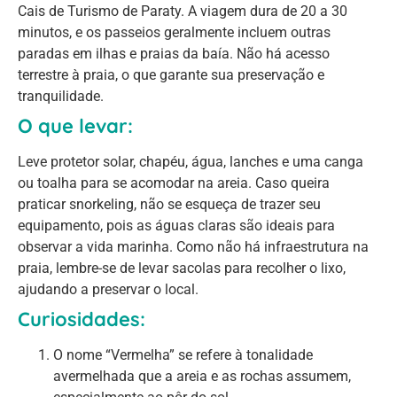
Cais de Turismo de Paraty. A viagem dura de 20 a 30
minutos, e os passeios geralmente incluem outras
paradas em ilhas e praias da baía. Não há acesso
terrestre à praia, o que garante sua preservação e
tranquilidade.
O que levar:
Leve protetor solar, chapéu, água, lanches e uma canga
ou toalha para se acomodar na areia. Caso queira
praticar snorkeling, não se esqueça de trazer seu
equipamento, pois as águas claras são ideais para
observar a vida marinha. Como não há infraestrutura na
praia, lembre-se de levar sacolas para recolher o lixo,
ajudando a preservar o local.
Curiosidades:
O nome “Vermelha” se refere à tonalidade
avermelhada que a areia e as rochas assumem,