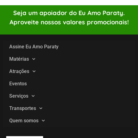
Seja um apoiador do Eu Amo Paraty.
Aproveite nossos valores promocionais!
Assine Eu Amo Paraty
Matérias
Atrações
Eventos
Serviços
Transportes
Quem somos