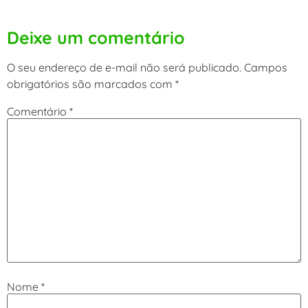
Deixe um comentário
O seu endereço de e-mail não será publicado.
Campos
obrigatórios são marcados com
*
Comentário
*
Nome
*