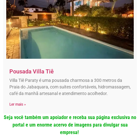
Pousada Villa Tiê
Villa Tiê Paraty é uma pousada charmosa a 300 metros da
Praia do Jabaquara, com suítes confortáveis, hidromassagem,
café da manhã artesanal e atendimento acolhedor.
Ler mais »
Seja você também um apoiador e receba sua página exclusiva no
portal e um enorme acervo de imagens para divulgar sua
empresa!