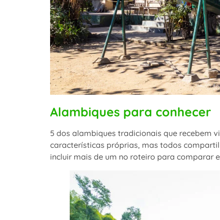
Alambiques para conhecer
5 dos alambiques tradicionais que recebem vi
características próprias, mas todos compart
incluir mais de um no roteiro para comparar es