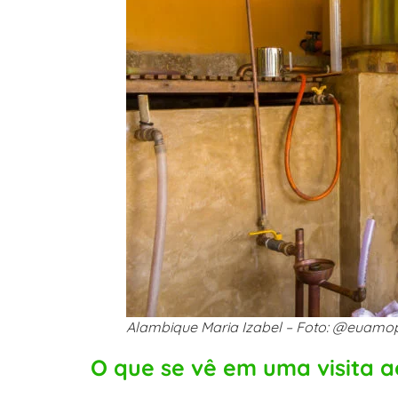
Alambique Maria Izabel – Foto: @euamo
O que se vê em uma visita 