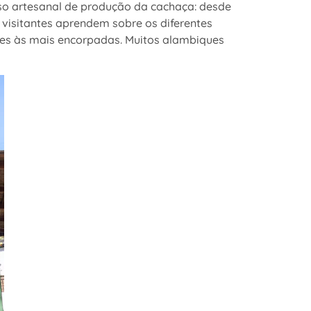
so artesanal de produção da cachaça: desde
visitantes aprendem sobre os diferentes
ves às mais encorpadas. Muitos alambiques