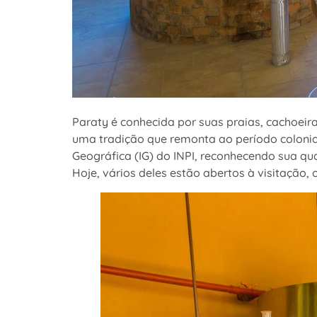
Paraty é conhecida por suas praias, cachoeira
uma tradição que remonta ao período colonia
Geográfica (IG) do INPI, reconhecendo sua q
Hoje, vários deles estão abertos à visitação,